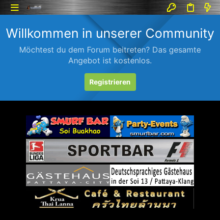
Willkommen in unserer Community
Möchtest du dem Forum beitreten? Das gesamte
Angebot ist kostenlos.
Registrieren