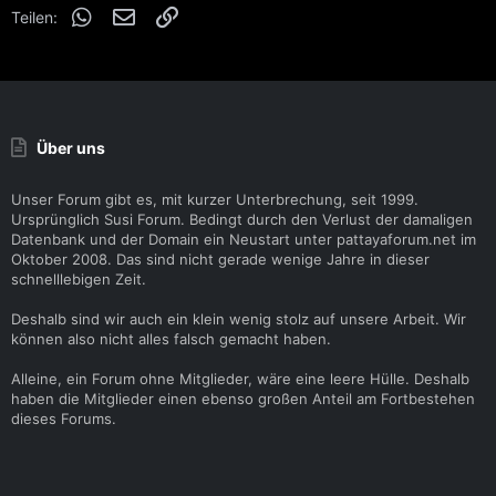
WhatsApp
E-Mail
Link
Teilen:
Über uns
Unser Forum gibt es, mit kurzer Unterbrechung, seit 1999.
Ursprünglich Susi Forum. Bedingt durch den Verlust der damaligen
Datenbank und der Domain ein Neustart unter pattayaforum.net im
Oktober 2008. Das sind nicht gerade wenige Jahre in dieser
schnelllebigen Zeit.
Deshalb sind wir auch ein klein wenig stolz auf unsere Arbeit. Wir
können also nicht alles falsch gemacht haben.
Alleine, ein Forum ohne Mitglieder, wäre eine leere Hülle. Deshalb
haben die Mitglieder einen ebenso großen Anteil am Fortbestehen
dieses Forums.