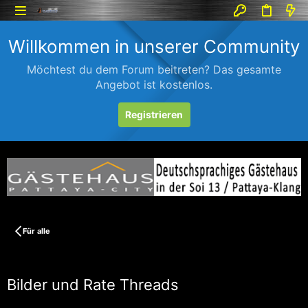
Willkommen in unserer Community
Möchtest du dem Forum beitreten? Das gesamte
Angebot ist kostenlos.
Registrieren
Für alle
Bilder und Rate Threads