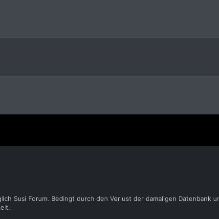
glich Susi Forum. Bedingt durch den Verlust der damaligen Datenbank u
eit.