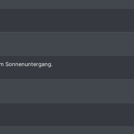
im Sonnenuntergang.