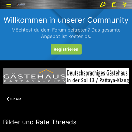
Willkommen in unserer Community
Möchtest du dem Forum beitreten? Das gesamte
Angebot ist kostenlos.
Registrieren
Für alle
Bilder und Rate Threads