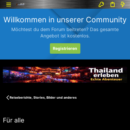
Willkommen in unserer Community
Möchtest du dem Forum beitreten? Das gesamte
Angebot ist kostenlos.
Registrieren
Reiseberichte, Stories, Bilder und anderes
Für alle