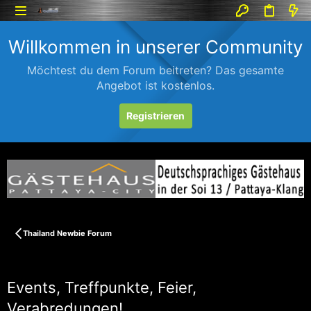
Willkommen in unserer Community
Möchtest du dem Forum beitreten? Das gesamte
Angebot ist kostenlos.
Registrieren
Thailand Newbie Forum
Events, Treffpunkte, Feier,
Verabredungen!