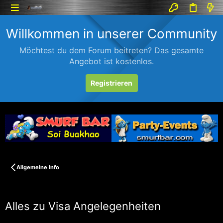
Willkommen in unserer Community
Möchtest du dem Forum beitreten? Das gesamte
Angebot ist kostenlos.
Registrieren
Allgemeine Info
Alles zu Visa Angelegenheiten