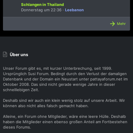
Schlangen in Thailand
Donnerstag um 22:36
Leebanon
Mehr
Über uns
Unser Forum gibt es, mit kurzer Unterbrechung, seit 1999.
Ursprünglich Susi Forum. Bedingt durch den Verlust der damaligen
Datenbank und der Domain ein Neustart unter pattayaforum.net im
Oktober 2008. Das sind nicht gerade wenige Jahre in dieser
schnelllebigen Zeit.
Deshalb sind wir auch ein klein wenig stolz auf unsere Arbeit. Wir
können also nicht alles falsch gemacht haben.
Alleine, ein Forum ohne Mitglieder, wäre eine leere Hülle. Deshalb
haben die Mitglieder einen ebenso großen Anteil am Fortbestehen
dieses Forums.