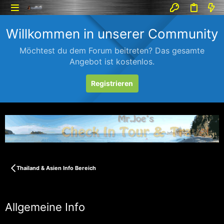
Willkommen in unserer Community
Möchtest du dem Forum beitreten? Das gesamte
Angebot ist kostenlos.
Registrieren
Thailand & Asien Info Bereich
Allgemeine Info