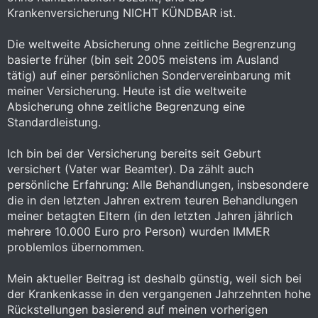
Krankenversicherung NICHT KÜNDBAR ist.
Die weltweite Absicherung ohne zeitliche Begrenzung
basierte früher (bin seit 2005 meistens im Ausland
tätig) auf einer persönlichen Sondervereinbarung mit
meiner Versicherung. Heute ist die weltweite
Absicherung ohne zeitliche Begrenzung eine
Standardleistung.
Ich bin bei der Versicherung bereits seit Geburt
versichert (Vater war Beamter). Da zählt auch
persönliche Erfahrung: Alle Behandlungen, insbesondere
die in den letzten Jahren extrem teuren Behandlungen
meiner betagten Eltern (in den letzten Jahren jährlich
mehrere 10.000 Euro pro Person) wurden IMMER
problemlos übernommen.
Mein aktueller Beitrag ist deshalb günstig, weil sich bei
der Krankenkasse in den vergangenen Jahrzehnten hohe
Rückstellungen basierend auf meinen vorherigen