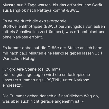
Musste nur 2 Tage warten, bis das erforderliche Gerät
aus Bangkok nach Pattaya kommt-ESWL.
Es wurde durch die extrakorporale
Stoßwellenlithotripsie (ESWL) berührungslos von außen
mittels Schallwellen zertrümmert, was oft ambulant und
ohne Narkose erfolgt.
Es kommt dabei auf die Größe der Steine an! Ich habe
mir nach ca.3 Minuten eine Narkose geben lassen .. ;-)
War schon Heftig!
Für größere Steine (ca. 20 mm)
oder ungünstige Lagen wird die endoskopische
Laserzertrümmerung (URS/PNL) unter Narkose
eingesetzt.
Die Trümmer gehen danach auf natürlichem Weg ab,
was aber auch nicht gerade angenehm ist ;-(