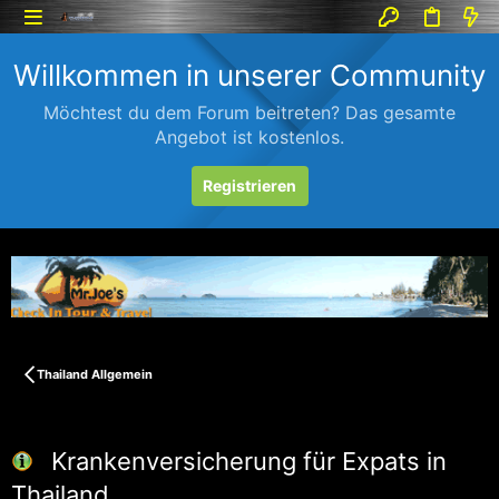
Willkommen in unserer Community
Möchtest du dem Forum beitreten? Das gesamte
Angebot ist kostenlos.
Registrieren
Thailand Allgemein
Krankenversicherung für Expats in
Thailand