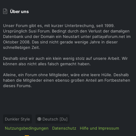
Über uns
Unser Forum gibt es, mit kurzer Unterbrechung, seit 1999.
Ursprünglich Susi Forum. Bedingt durch den Verlust der damaligen
Datenbank und der Domain ein Neustart unter pattayaforum.net im
Oktober 2008. Das sind nicht gerade wenige Jahre in dieser
schnelllebigen Zeit.
Deshalb sind wir auch ein klein wenig stolz auf unsere Arbeit. Wir
können also nicht alles falsch gemacht haben.
Alleine, ein Forum ohne Mitglieder, wäre eine leere Hülle. Deshalb
haben die Mitglieder einen ebenso großen Anteil am Fortbestehen
dieses Forums.
Dunkler Style
Deutsch [Du]
Nutzungsbedingungen
Datenschutz
Hilfe und Impressum