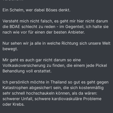
Ein Schelm, wer dabei Böses denkt.
Versteht mich nicht falsch, es geht mir hier nicht darum
die BDAE schlecht zu reden - im Gegenteil, ich halte sie
nach wie vor für einen der besten Anbieter.
Nur sehen wir ja alle in welche Richtung sich unsere Welt
bewegt.
Mir geht es auch gar nicht darum so eine
Vollkaskoversicherung zu finden, die einem jede Pickel
Behandlung voll erstattet.
Ich persönlich möchte in Thailand so gut es geht gegen
Katastrophen abgesichert sein, die sich kostenmäßig
sehr schnell hochschaukeln können, als da wären:
schwerer Unfall, schwere kardiovaskuläre Probleme
oder Krebs.