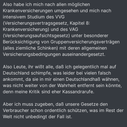
Also habe ich mich nach allen möglichen
Krankenversicherungen umgesehen und mich nach
intensivem Studium des VVG
(Versicherungsvertragsgesetz, Kapitel 8:
Krankenversicherung) und des VAG
(Versicherungsaufsichtsgesetz) unter besonderer
Berücksichtigung von Gruppenversicherungsverträgen
(alles ziemliche Schinken) mit deren allgemeinen
Versicherungsbedingungen auseinandergesetzt.
Also Leute, ihr wißt alle, daß ich gelegentlich mal auf
Deutschland schimpfe, was leider bei vielen falsch
ankommt, da sie in mir einen Deutschlandhaß wähnen,
was nicht weiter von der Wahrheit entfernt sein könnte,
denn meine Kritik sind eher Kassandrarufe.
Aber ich muss zugeben, daß unsere Gesetze den
Verbraucher schon ordentlich schützen, was im Rest der
Welt nicht unbedingt der Fall ist.