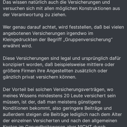
Das wissen natürlich auch die Versicherungen und
versuchen sich mit allen möglichen Konstruktionen aus
der Verantwortung zu ziehen.
Wer genau darauf achtet, wird feststellen, daß bei vielen
angebotenen Versicherungen irgendwo im
Kleingedruckten der Begriff „Gruppenversicherung“
erwähnt wird.
Diese Versicherungen sind legal und ursprünglich dafür
konzipiert worden, daß beispielsweise mittlere oder
größere Firmen ihre Angestellten zusätzlich oder
gänzlich privat versichern können.
Der Vorteil bei solchen Versicherungsverträgen, wo
meines Wissens mindestens 20 Leute versichert sein
müssen, ist der, daß man meistens günstigere
Konditionen bekommt, also geringere Beiträge und
außerdem steigen die Beiträge lediglich nach dem Alter
der einzelnen Versicherten und nach den allgemeinen
Kosten im Gesundheitswesen aber NICHT durch