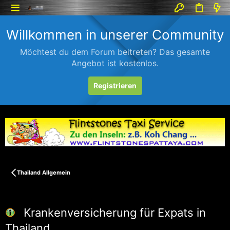
Willkommen in unserer Community
Möchtest du dem Forum beitreten? Das gesamte
Angebot ist kostenlos.
Registrieren
Thailand Allgemein
Krankenversicherung für Expats in
Thailand