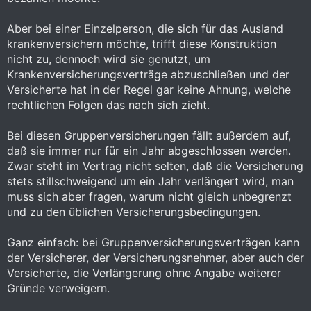
Aber bei einer Einzelperson, die sich für das Ausland
krankenversichern möchte, trifft diese Konstruktion
nicht zu, dennoch wird sie genutzt, um
Krankenversicherungsverträge abzuschließen und der
Versicherte hat in der Regel gar keine Ahnung, welche
rechtlichen Folgen das nach sich zieht.
Bei diesen Gruppenversicherungen fällt außerdem auf,
daß sie immer nur für ein Jahr abgeschlossen werden.
Zwar steht im Vertrag nicht selten, daß die Versicherung
stets stillschweigend um ein Jahr verlängert wird, man
muss sich aber fragen, warum nicht gleich unbegrenzt
und zu den üblichen Versicherungsbedingungen.
Ganz einfach: bei Gruppenversicherungsverträgen kann
der Versicherer, der Versicherungsnehmer, aber auch der
Versicherte, die Verlängerung ohne Angabe weiterer
Gründe verweigern.