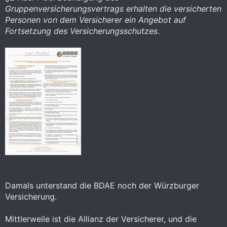
Gruppenversicherungsvertrags erhalten die versicherten
Personen von dem Versicherer ein Angebot auf
Fortsetzung des Versicherungsschutzes
.
Damals unterstand die BDAE noch der Würzburger
Versicherung.
Mittlerweile ist die Allianz der Versicherer, und die