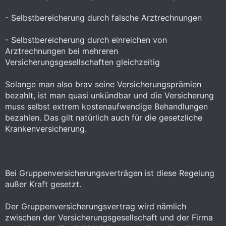
- Selbstbereicherung durch falsche Arztrechnungen
- Selbstbereicherung durch einreichen von
Arztrechnungen bei mehreren
Versicherungsgesellschaften gleichzeitig
Solange man also brav seine Versicherungsprämien
bezahlt, ist man quasi unkündbar und die Versicherung
muss selbst extrem kostenaufwendige Behandlungen
bezahlen. Das gilt natürlich auch für die gesetzliche
Krankenversicherung.
Bei Gruppenversicherungsverträgen ist diese Regelung
außer Kraft gesetzt.
Der Gruppenversicherungsvertrag wird nämlich
zwischen der Versicherungsgesellschaft und der Firma