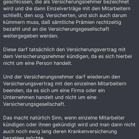
geschlossen, die als Versicherungsnehmer bezeichnet
wird und die dann Einzelverträge mit den Mitarbeitern
schließt, den sog. Versicherten, und sich auch darum
kümmern muss, daß sämtliche Prämien rechtzeitig
bezahlt und an die Versicherungsgesellschaft
weitergegeben werden.
Diese darf tatsächlich den Versicherungsvertrag mit
dem Versicherungsnehmer kündigen, da es sich hierbei
nicht um eine Person handelt.
Und der Versicherungsnehmer darf wiederum den
Versicherungsvertrag mit den einzelnen Mitarbeitern
beenden, da es sich um eine Firma oder ein
Unternehmen handelt und nicht um eine
Versicherungsgesellschaft.
Das macht natürlich Sinn, wenn einzelne Mitarbeiter
kündigen oder ihnen gekündigt wird und man dann nicht
auch noch ewig lang deren Krankenversicherung
bezahlen möchte.