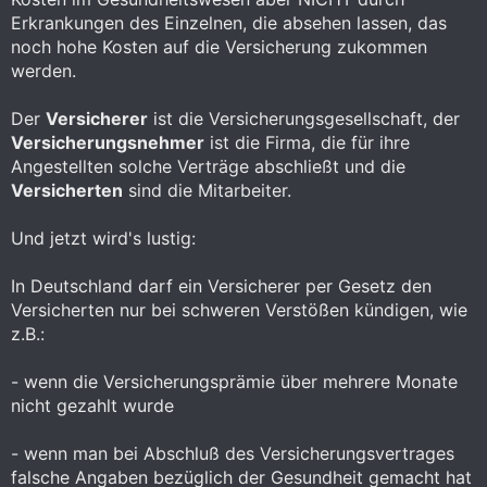
Erkrankungen des Einzelnen, die absehen lassen, das
noch hohe Kosten auf die Versicherung zukommen
werden.
Der
Versicherer
ist die Versicherungsgesellschaft, der
Versicherungsnehmer
ist die Firma, die für ihre
Angestellten solche Verträge abschließt und die
Versicherten
sind die Mitarbeiter.
Und jetzt wird's lustig:
In Deutschland darf ein Versicherer per Gesetz den
Versicherten nur bei schweren Verstößen kündigen, wie
z.B.:
- wenn die Versicherungsprämie über mehrere Monate
nicht gezahlt wurde
- wenn man bei Abschluß des Versicherungsvertrages
falsche Angaben bezüglich der Gesundheit gemacht hat