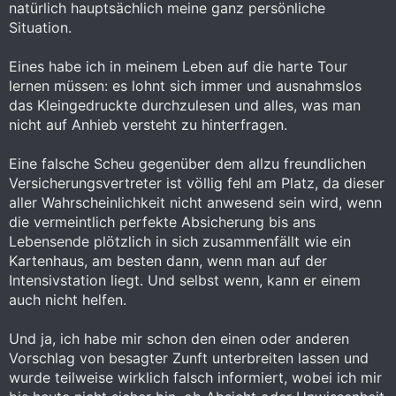
natürlich hauptsächlich meine ganz persönliche
Situation.
Eines habe ich in meinem Leben auf die harte Tour
lernen müssen: es lohnt sich immer und ausnahmslos
das Kleingedruckte durchzulesen und alles, was man
nicht auf Anhieb versteht zu hinterfragen.
Eine falsche Scheu gegenüber dem allzu freundlichen
Versicherungsvertreter ist völlig fehl am Platz, da dieser
aller Wahrscheinlichkeit nicht anwesend sein wird, wenn
die vermeintlich perfekte Absicherung bis ans
Lebensende plötzlich in sich zusammenfällt wie ein
Kartenhaus, am besten dann, wenn man auf der
Intensivstation liegt. Und selbst wenn, kann er einem
auch nicht helfen.
Und ja, ich habe mir schon den einen oder anderen
Vorschlag von besagter Zunft unterbreiten lassen und
wurde teilweise wirklich falsch informiert, wobei ich mir