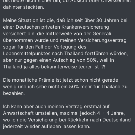
bis heute nicht sicher bin, ob Absicht oder Unwissenheit
dahinter steckten.
Meine Situation ist die, daß ich seit über 30 Jahren bei
einer Deutschen privaten Krankenversicherung
versichert bin, die mittlerweile von der Generali
übernommen wurde und meinen Versicherungsvertrag
sogar für den Fall der Verlegung des
Lebensmittelpunktes nach Thailand fortführen würden,
aber nur gegen einen Aufschlag von 50%, weil in
Thailand ja alles bekannterweise teurer ist !?!
Die monatliche Prämie ist jetzt schon nicht gerade
wenig und ich sehe nicht ein 50% mehr für Thailand zu
bezahlen.
Ich kann aber auch meinen Vertrag erstmal auf
Anwartschaft umstellen, maximal jedoch 4 + 4 Jahre,
wo ich die Versicherung bei Rückkehr nach Deutschland
jederzeit wieder aufleben lassen kann.