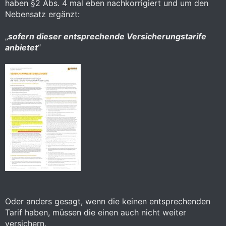
haben §2 Abs. 4 mal eben nachkorrigiert und um den
Nebensatz ergänzt:
„
sofern dieser entsprechende Versicherungstarife
anbietet
“
Oder anders gesagt, wenn die keinen entsprechenden
Tarif haben, müssen die einen auch nicht weiter
versichern.