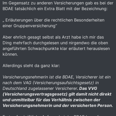
Im Gegensatz zu anderen Versicherungen gab es bei der
BDAE tatsächlich ein Extra Blatt mit der Bezeichnung:
„ Erläuterungen über die rechtlichen Besonderheiten
einer Gruppenversicherung“
Aber ehrlich gesagt selbst als Arzt habe ich mir das
Ding mehrfach durchgelesen und nirgendwo die oben
angeführten Schwachpunkte klar erläutert herauslesen
können.
Allerdings steht da ganz klar:
Versicherungsnehmerin ist die BDAE, Versicherer ist ein
nach dem VAG (Versicherungsaufsichtsgesetz) in
Deutschland zugelassener Versicherer
. Das VVG
(Versicherungsvertragsgesetz) gilt damit nicht direkt
und unmittelbar für das Verhältnis zwischen der
Versicherungsnehmerin und der versicherten Person.