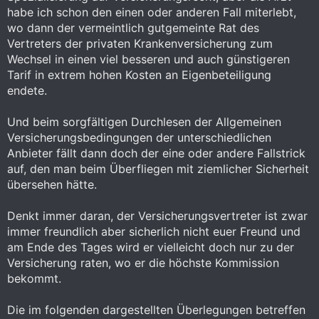
habe ich schon den einen oder anderen Fall miterlebt,
wo dann der vermeintlich gutgemeinte Rat des
Vertreters der privaten Krankenversicherung zum
Wechsel in einen viel besseren und auch günstigeren
Tarif in extrem hohen Kosten an Eigenbeteiligung
endete.
Und beim sorgfältigen Durchlesen der Allgemeinen
Versicherungsbedingungen der unterschiedlichen
Anbieter fällt dann doch der eine oder andere Fallstrick
auf, den man beim Überfliegen mit ziemlicher Sicherheit
übersehen hätte.
Denkt immer daran, der Versicherungsvertreter ist zwar
immer freundlich aber sicherlich nicht euer Freund und
am Ende des Tages wird er vielleicht doch nur zu der
Versicherung raten, wo er die höchste Kommission
bekommt.
Die im folgenden dargestellten Überlegungen betreffen