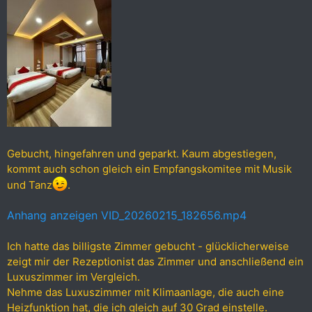
Gebucht, hingefahren und geparkt. Kaum abgestiegen,
kommt auch schon gleich ein Empfangskomitee mit Musik
und Tanz
.
Anhang anzeigen VID_20260215_182656.mp4
Ich hatte das billigste Zimmer gebucht - glücklicherweise
zeigt mir der Rezeptionist das Zimmer und anschließend ein
Luxuszimmer im Vergleich.
Nehme das Luxuszimmer mit Klimaanlage, die auch eine
Heizfunktion hat, die ich gleich auf 30 Grad einstelle.