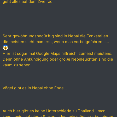
geht alles auf dem Zweirad.
Sehr gewöhnungsbedürftig sind in Nepal die Tankstellen -
die meisten sieht man erst, wenn man vorbeigefahren ist.
Hier ist sogar mal Google Maps hilfreich, zumeist meistens.
Denn ohne Ankündigung oder große Neonleuchten sind die
kaum zu sehen...
Vögel gibt es in Nepal ohne Ende...
Auch hier gibt es keine Unterschiede zu Thailand - man
kann soviel auf einen Pickup laden, wie möglich - bei einem