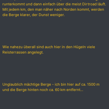
runterkommt und dann einfach über die meist Dirtroad läuft.
Mit jedem km, den man näher nach Norden kommt, werden
die Berge klarer, der Dunst weniger.
Wie nahezu überall sind auch hier in den Hügeln viele
Reisterrassen angelegt.
Unglaublich mächtige Berge - ich bin hier auf ca. 1500 m
und die Berge hinten noch ca. 60 km entfernt...