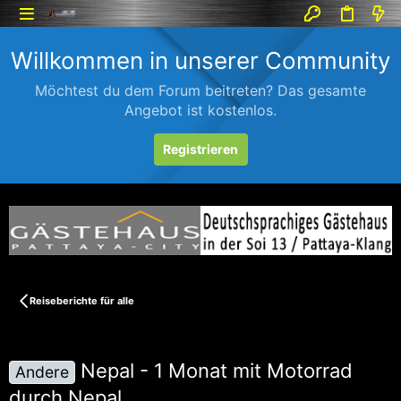
Willkommen in unserer Community
Möchtest du dem Forum beitreten? Das gesamte
Angebot ist kostenlos.
Registrieren
Reiseberichte für alle
Nepal - 1 Monat mit Motorrad
Andere
durch Nepal