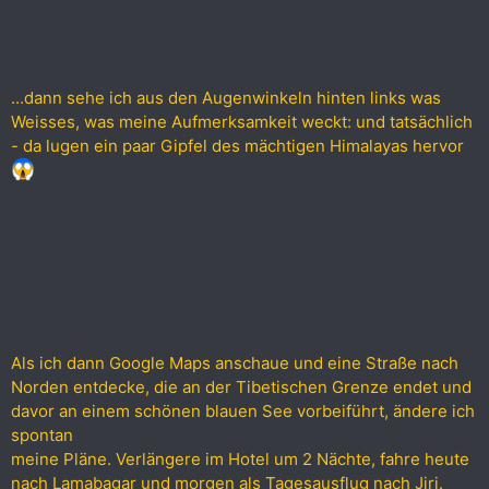
...dann sehe ich aus den Augenwinkeln hinten links was
Weisses, was meine Aufmerksamkeit weckt: und tatsächlich
- da lugen ein paar Gipfel des mächtigen Himalayas hervor
Als ich dann Google Maps anschaue und eine Straße nach
Norden entdecke, die an der Tibetischen Grenze endet und
davor an einem schönen blauen See vorbeiführt, ändere ich
spontan
meine Pläne. Verlängere im Hotel um 2 Nächte, fahre heute
nach Lamabagar und morgen als Tagesausflug nach Jiri.