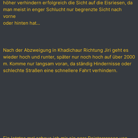
höher verhindern erfolgreich die Sicht auf die Eisriesen, da
man meist in enger Schlucht nur begrenzte Sicht nach
vorne
oder hinten hat...
Nach der Abzweigung in Khadichaur Richtung Jiri geht es
wieder hoch und runter, später nur noch hoch auf über 2000
m. Komme nur langsam voran, da ständig Hindernisse oder
schlechte Straßen eine schnellere Fahrt verhindern.