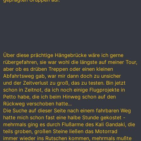
Über diese prächtige Hängebrücke wäre ich gerne
rübergefahren, sie war wohl die längste auf meiner Tour,
aber ob es drüben Treppen oder einen kleinen
Abfahrtsweg gab, war mir dann doch zu unsicher
und der Zeitverlust zu groß, das zu testen. Bin jetzt
schon in Zeitnot, da ich noch einige Flugprojekte in
Petto habe, die ich beim Hinweg schon auf den
Rückweg verschoben hatte...
Die Suche auf dieser Seite nach einem fahrbaren Weg
hatte mich schon fast eine halbe Stunde gekostet -
mehrmals ging es durch Flußarme des Kali Gandaki, die
teils groben, großen Steine ließen das Motorrad
immer wieder ins Rutschen kommen, mehrmals mußte