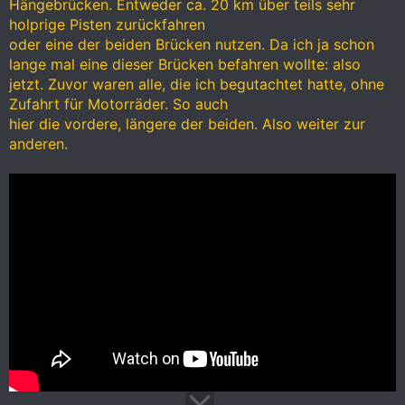
Hängebrücken. Entweder ca. 20 km über teils sehr
holprige Pisten zurückfahren
oder eine der beiden Brücken nutzen. Da ich ja schon
lange mal eine dieser Brücken befahren wollte: also
jetzt. Zuvor waren alle, die ich begutachtet hatte, ohne
Zufahrt für Motorräder. So auch
hier die vordere, längere der beiden. Also weiter zur
anderen.