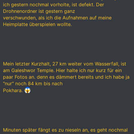
ich gestern nochmal vorholte, ist defekt. Der
Drohnenordner ist gestern ganz
verschwunden, als ich die Aufnahmen auf meine
Heimplatte überspielen wollte.
Mein letzter Kurzhalt, 27 km weiter vom Wasserfall, ist
am Galeshwor Temple. Hier halte ich nur kurz für ein
paar Fotos an. denn es dämmert bereits und ich habe ja
"nur" noch 84 km bis nach
Pokhara.
Minuten später fängt es zu nieseln an, es geht nochmal