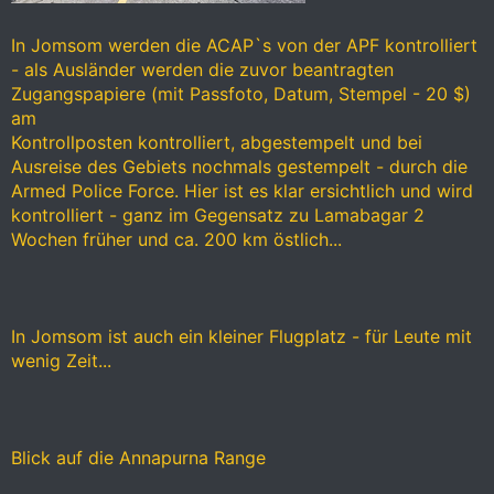
In Jomsom werden die ACAP`s von der APF kontrolliert
- als Ausländer werden die zuvor beantragten
Zugangspapiere (mit Passfoto, Datum, Stempel - 20 $)
am
Kontrollposten kontrolliert, abgestempelt und bei
Ausreise des Gebiets nochmals gestempelt - durch die
Armed Police Force. Hier ist es klar ersichtlich und wird
kontrolliert - ganz im Gegensatz zu Lamabagar 2
Wochen früher und ca. 200 km östlich...
In Jomsom ist auch ein kleiner Flugplatz - für Leute mit
wenig Zeit...
Blick auf die Annapurna Range