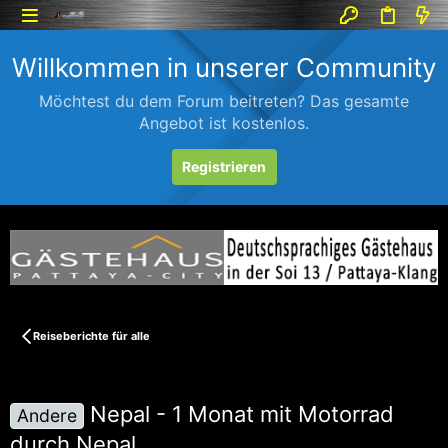
Willkommen in unserer Community
Möchtest du dem Forum beitreten? Das gesamte
Angebot ist kostenlos.
Registrieren
Reiseberichte für alle
Nepal - 1 Monat mit Motorrad
Andere
durch Nepal