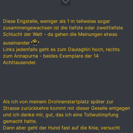
Diese Engstelle, weniger als 1 m teilweise sogar
zusammengewachsen ist die tiefste oder zweittiefste
Schlucht der Welt - da gehen die Meinungen etwas
auseinander
Links jedenfalls geht es zum Daulaghiri hoch, rechts
zum Annapurna - beides Exemplare der 14
Achttausender.
Als ich von meinem Drohnenstartplatz später zur
Strasse zurückkehre kommt mir dieser Geselle entgegen
und ich denke mir, gut, das ich eine Tollwutimpfung
gemacht hatte.
Dann aber geht der Hund fast auf die Knie, versucht