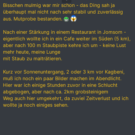
Bisschen mulmig war mir schon - das Ding sah ja
überhaupt mal nicht nach sehr stabil und zuverlässig
aus. Mutprobe bestanden.
Nach einer Stärkung in einem Restaurant in Jomsom -
eigentlich wollte ich in ein Cafe weiter im Süden (5 km),
aber nach 100 m Staubpiste kehre ich um - keine Lust
mehr heute, meine Lunge
mit Staub zu malträtieren.
Kurz vor Sonnenuntergang, 2 oder 3 km vor Kagbeni,
muß ich noch ein paar Bilder machen im Abendlicht.
Hier war ich einige Stunden zuvor in eine Schlucht
abgebogen, aber nach ca. 2km grobsteinigem
Weg auch hier umgekehrt, da zuviel Zeitverlust und ich
wollte ja noch einiges sehen.