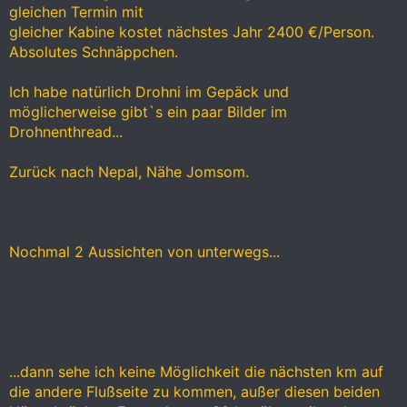
gleichen Termin mit
gleicher Kabine kostet nächstes Jahr 2400 €/Person.
Absolutes Schnäppchen.
Ich habe natürlich Drohni im Gepäck und
möglicherweise gibt`s ein paar Bilder im
Drohnenthread...
Zurück nach Nepal, Nähe Jomsom.
Nochmal 2 Aussichten von unterwegs...
...dann sehe ich keine Möglichkeit die nächsten km auf
die andere Flußseite zu kommen, außer diesen beiden