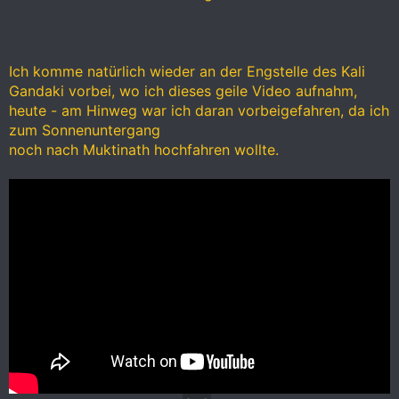
Ich komme natürlich wieder an der Engstelle des Kali
Gandaki vorbei, wo ich dieses geile Video aufnahm,
heute - am Hinweg war ich daran vorbeigefahren, da ich
zum Sonnenuntergang
noch nach Muktinath hochfahren wollte.