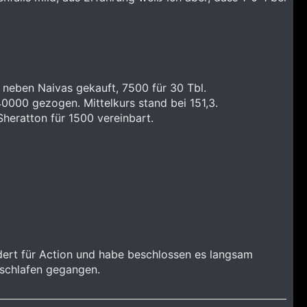
t neben Naivas gekauft, 7500 für 30 Tbl.
0000 gezogen. Mittelkurs stand bei 151,3.
heratton für 1500 vereinbart.
ert für Action und habe beschlossen es langsam
 schlafen gegangen.