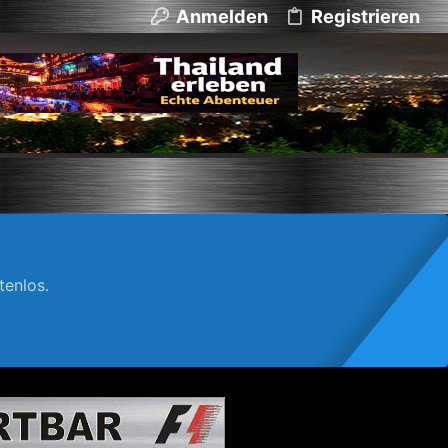
Anmelden
Registrieren
enlos.