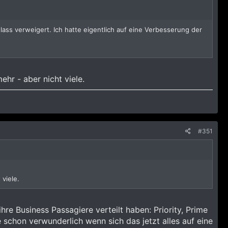
inlass verweigert. Ich hatte eigentlich auf eine Verbesserung der
hr - aber nicht viele.
#351
 viele.
hre Business Passagiere verteilt haben: Priority, Prime
e schon verwunderlich wenn sich das jetzt alles auf eine