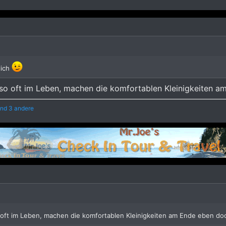
lich
 so oft im Leben, machen die komfortablen Kleinigkeiten 
nd 3 andere
 oft im Leben, machen die komfortablen Kleinigkeiten am Ende eben do