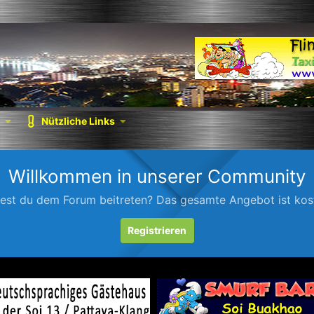
Nützliche Links
Willkommen in unserer Community
est du dem Forum beitreten? Das gesamte Angebot ist kost
Registrieren