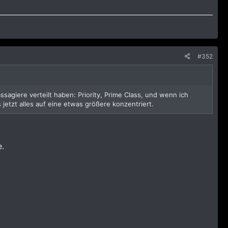
#352
ssagiere verteilt haben: Priority, Prime Class, und wenn ich
jetzt alles auf eine etwas größere konzentriert.
.