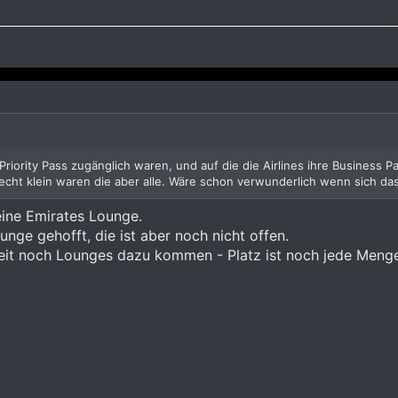
riority Pass zugänglich waren, und auf die die Airlines ihre Business Pa
Recht klein waren die aber alle. Wäre schon verwunderlich wenn sich das 
ine Emirates Lounge.
unge gehofft, die ist aber noch nicht offen.
eit noch Lounges dazu kommen - Platz ist noch jede Menge