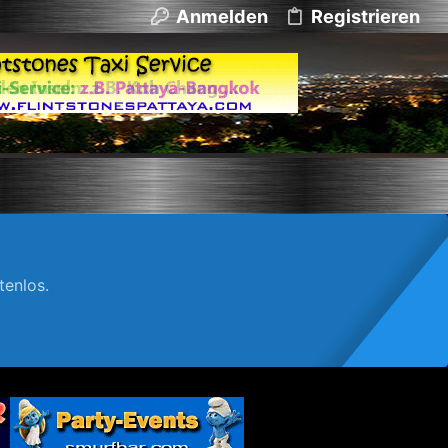
Anmelden
Registrieren
enlos.