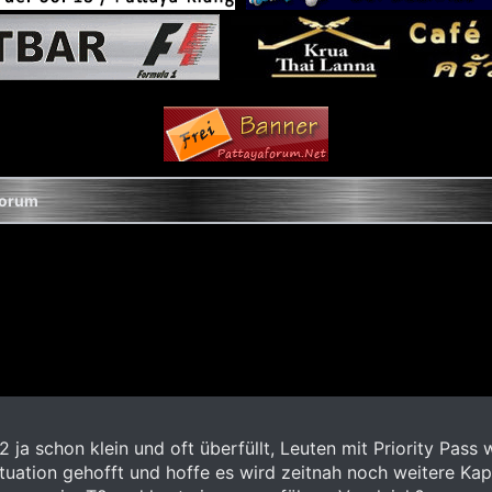
Forum
 ja schon klein und oft überfüllt, Leuten mit Priority Pass 
tuation gehofft und hoffe es wird zeitnah noch weitere Ka