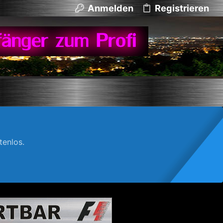
Anmelden
Registrieren
enlos.