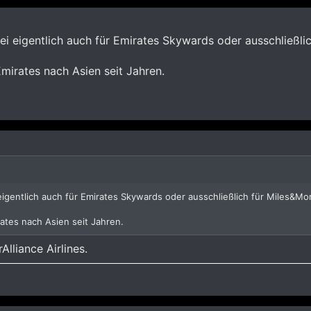
ei eigentlich auch für Emirates Skywards oder ausschließli
 Emirates nach Asien seit Jahren.
igentlich auch für Emirates Skywards oder ausschließlich für Miles&Mo
irates nach Asien seit Jahren.
Alliance Airlines.