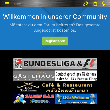
Willkommen in unserer Community
Möchtest du dem Forum beitreten? Das gesamte
Angebot ist kostenlos.
Registrieren