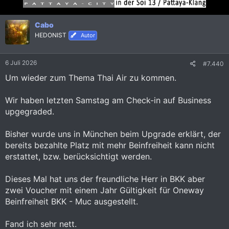
Cabo
HEDONIST
Autor
6 Juli 2026
#7.440
Um wieder zum Thema Thai Air zu kommen.
Wir haben letzten Samstag am Check-in auf Business
upgegraded.
Bisher wurde uns in München beim Upgrade erklärt, der
bereits bezahlte Platz mit mehr Beinfreiheit kann nicht
erstattet, bzw. berücksichtigt werden.
Dieses Mal hat uns der freundliche Herr in BKK aber
zwei Voucher mit einem Jahr Gültigkeit für Oneway
Beinfreiheit BKK - Muc ausgestellt.
Fand ich sehr nett.