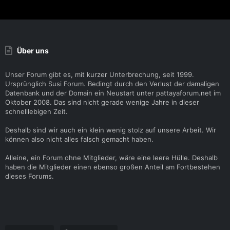
Über uns
Unser Forum gibt es, mit kurzer Unterbrechung, seit 1999.
Ursprünglich Susi Forum. Bedingt durch den Verlust der damaligen
Datenbank und der Domain ein Neustart unter pattayaforum.net im
Oktober 2008. Das sind nicht gerade wenige Jahre in dieser
schnelllebigen Zeit.
Deshalb sind wir auch ein klein wenig stolz auf unsere Arbeit. Wir
können also nicht alles falsch gemacht haben.
Alleine, ein Forum ohne Mitglieder, wäre eine leere Hülle. Deshalb
haben die Mitglieder einen ebenso großen Anteil am Fortbestehen
dieses Forums.