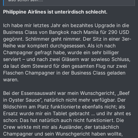
Philippine Airlines ist unterirdisch schlecht.
Ich habe mir letztes Jahr ein bezahltes Upgrade in die
Business Class von Bangkok nach Manila für 290 USD
gegönnt. Schlimmer geht nimmer. Der Sitz in einer 3er-
Reihe war komplett durchgesessen. Als ich nach
Champagner gefragt habe, wurde ein sehr billiger
serviert – und nach zwei Gläsern war sowieso Schluss,
da laut dem Steward für den gesamten Flug nur zwei
Flaschen Champagner in der Business Class geladen
waren.
Bei der Essensauswahl war mein Wunschgericht, „Beef
in Oyster Sauce“, natürlich nicht mehr verfügbar. Der
Bildschirm am Platz funktionierte ebenfalls nicht; als
Ersatz wurde mir ein Tablet gebracht ... und ihr ahnt es
schon: Das hat natürlich auch nicht funktioniert. Die
Crew wirkte mit mir als Ausländer, der tatsächlich
Champagner und sein Wunschgericht haben wollte,