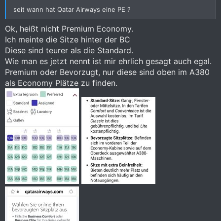
seit wann hat Qatar Airways eine PE ?
Ok, heißt nicht Premium Economy.
Ich meinte die Sitze hinter der BC
Diese sind teurer als die Standard.
Wie man es jetzt nennt ist mir ehrlich gesagt auch egal.
Premium oder Bevorzugt, nur diese sind oben im A380
als Economy Plätze zu finden.