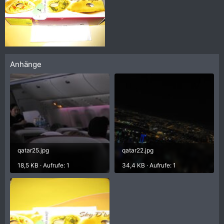
Anhänge
qatar25.jpg
qatar22.jpg
18,5 KB · Aufrufe: 1
34,4 KB · Aufrufe: 1