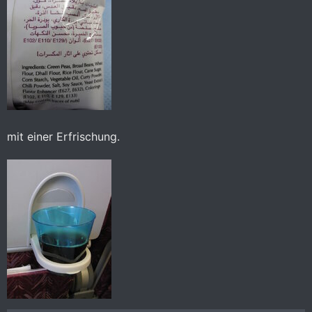
mit einer Erfrischung.