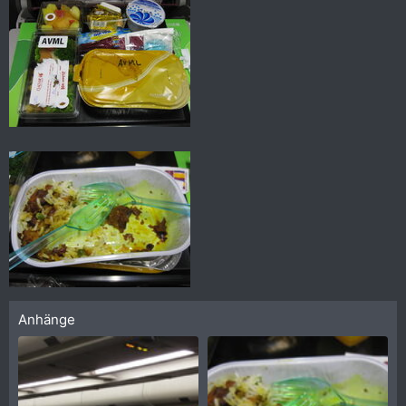
Anhänge