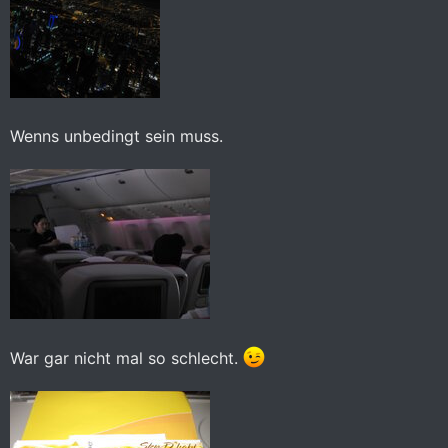
Wenns unbedingt sein muss.
War gar nicht mal so schlecht.