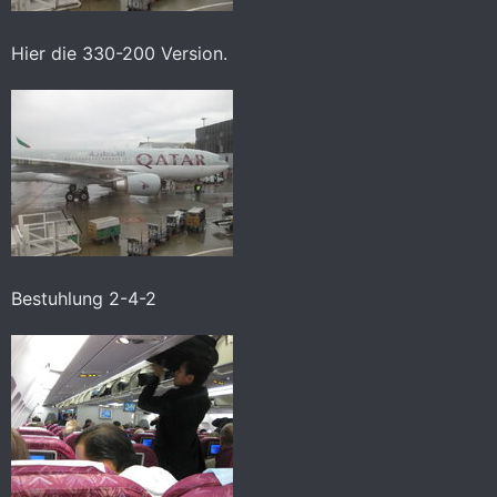
Hier die 330-200 Version.
Bestuhlung 2-4-2