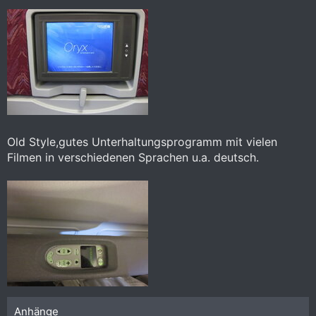
Old Style,gutes Unterhaltungsprogramm mit vielen
Filmen in verschiedenen Sprachen u.a. deutsch.
Anhänge