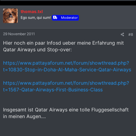
thomas.txl
Ego sum, qui sum!
Moderator
29 November 2011
#8
Hier noch ein paar Infosd ueber meine Erfahrung mit
Qatar Airways und Stop-over:
https://www.pattayaforum.net/forum/showthread.php?
t=10830-Stop-in-Doha-Al-Maha-Service-Qatar-Airways
https://www.pattayaforum.net/forum/showthread.php?
t=1567-Qatar-Airways-First-Business-Class
Insgesamt ist Qatar Airways eine tolle Fluggesellschaft
in meinen Augen....