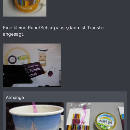
Eine kleine Ruhe/Schlafpause,dann ist Transfer
angesagt.
Anhänge