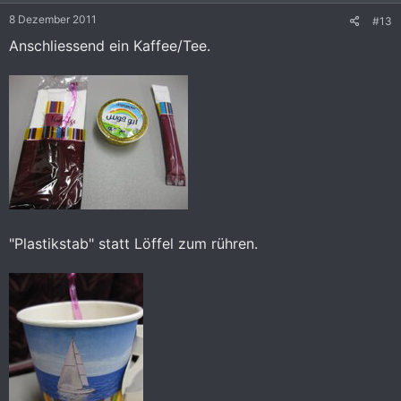
8 Dezember 2011
#13
Anschliessend ein Kaffee/Tee.
"Plastikstab" statt Löffel zum rühren.