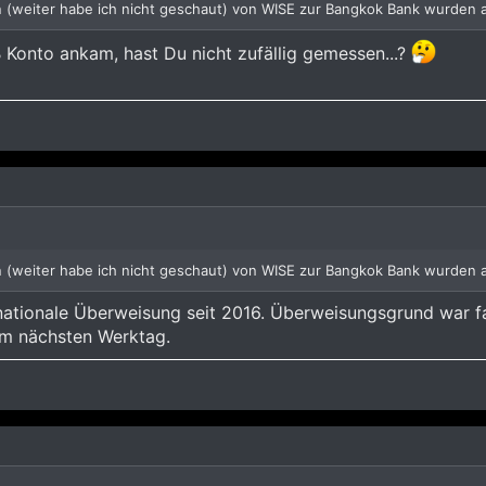
(weiter habe ich nicht geschaut) von WISE zur Bangkok Bank wurden a
 Konto ankam, hast Du nicht zufällig gemessen...?
(weiter habe ich nicht geschaut) von WISE zur Bangkok Bank wurden a
nationale Überweisung seit 2016. Überweisungsgrund war fas
m nächsten Werktag.