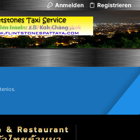
Anmelden
Registrieren
enlos.