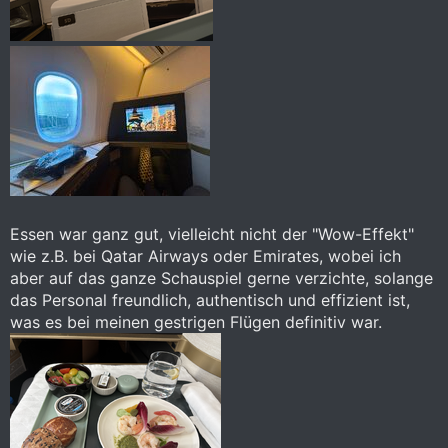
Essen war ganz gut, vielleicht nicht der "Wow-Effekt"
wie z.B. bei Qatar Airways oder Emirates, wobei ich
aber auf das ganze Schauspiel gerne verzichte, solange
das Personal freundlich, authentisch und effizient ist,
was es bei meinen gestrigen Flügen definitiv war.