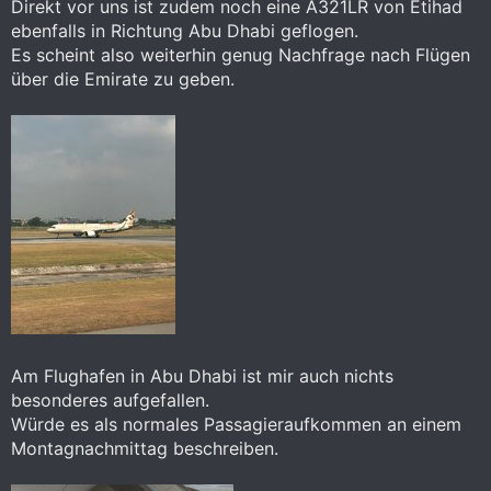
Direkt vor uns ist zudem noch eine A321LR von Etihad
ebenfalls in Richtung Abu Dhabi geflogen.
Es scheint also weiterhin genug Nachfrage nach Flügen
über die Emirate zu geben.
Am Flughafen in Abu Dhabi ist mir auch nichts
besonderes aufgefallen.
Würde es als normales Passagieraufkommen an einem
Montagnachmittag beschreiben.