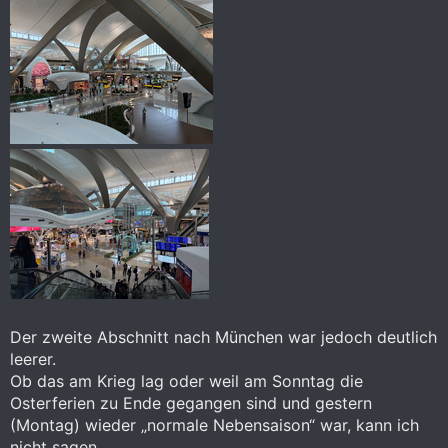
Der zweite Abschnitt nach München war jedoch deutlich
leerer.
Ob das am Krieg lag oder weil am Sonntag die
Osterferien zu Ende gegangen sind und gestern
(Montag) wieder „normale Nebensaison“ war, kann ich
nicht sagen.