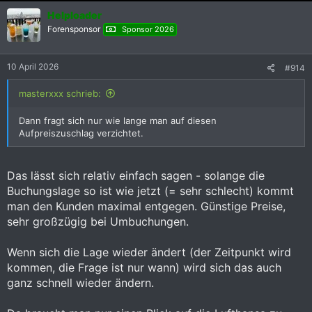
Helploader
Forensponsor
Sponsor 2026
10 April 2026
#914
masterxxx schrieb:
Dann fragt sich nur wie lange man auf diesen
Aufpreiszuschlag verzichtet.
Das lässt sich relativ einfach sagen - solange die
Buchungslage so ist wie jetzt (= sehr schlecht) kommt
man den Kunden maximal entgegen. Günstige Preise,
sehr großzügig bei Umbuchungen.
Wenn sich die Lage wieder ändert (der Zeitpunkt wird
kommen, die Frage ist nur wann) wird sich das auch
ganz schnell wieder ändern.