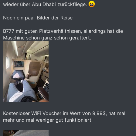
wieder über Abu Dhabi zurückfliege.
Noch ein paar Bilder der Reise
B777 mit guten Platzverhältnissen, allerdings hat die
Maschine schon ganz schön gerattert.
Kostenloser WiFi Voucher im Wert von 9,99$, hat mal
mehr und mal weniger gut funktioniert