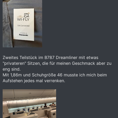
Zweites Teilstück im B787 Dreamliner mit etwas
"privateren" Sitzen, die für meinen Geschmack aber zu
eng sind.
Mit 1,86m und Schuhgröße 46 musste ich mich beim
Aufstehen jedes mal verrenken.