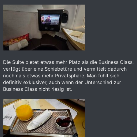
Die Suite bietet etwas mehr Platz als die Business Class,
verfügt über eine Schiebetüre und vermittelt dadurch
nochmals etwas mehr Privatsphäre. Man fühlt sich
definitiv exklusiver, auch wenn der Unterschied zur
Business Class nicht riesig ist.