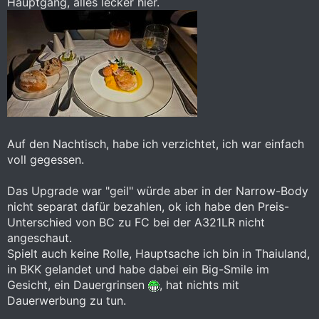
Hauptgang, alles lecker hier.
Auf den Nachtisch, habe ich verzichtet, ich war einfach
voll gegessen.
Das Upgrade war "geil" würde aber in der Narrow-Body
nicht separat dafür bezahlen, ok ich habe den Preis-
Unterschied von BC zu FC bei der A321LR nicht
angeschaut.
Spielt auch keine Rolle, Hauptsache ich bin in Thaiuland,
in BKK gelandet und habe dabei ein Big-Smile im
Gesicht, ein Dauergrinsen
, hat nichts mit
Dauerwerbung zu tun.