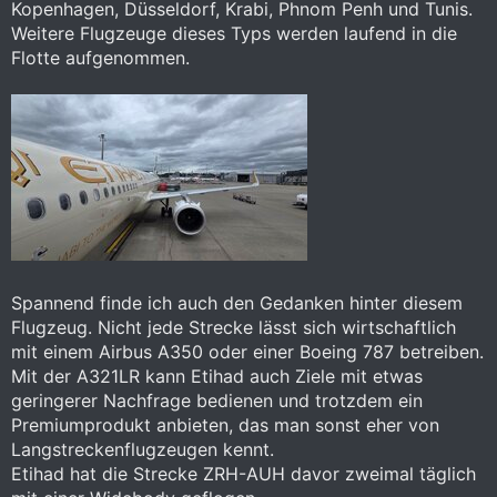
Kopenhagen, Düsseldorf, Krabi, Phnom Penh und Tunis.
Weitere Flugzeuge dieses Typs werden laufend in die
Flotte aufgenommen.
Spannend finde ich auch den Gedanken hinter diesem
Flugzeug. Nicht jede Strecke lässt sich wirtschaftlich
mit einem Airbus A350 oder einer Boeing 787 betreiben.
Mit der A321LR kann Etihad auch Ziele mit etwas
geringerer Nachfrage bedienen und trotzdem ein
Premiumprodukt anbieten, das man sonst eher von
Langstreckenflugzeugen kennt.
Etihad hat die Strecke ZRH-AUH davor zweimal täglich