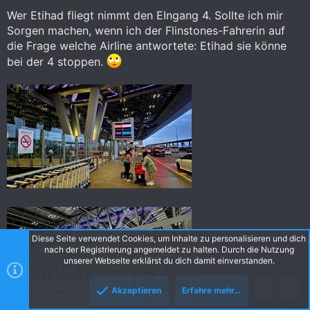
Wer Etihad fliegt nimmt den EIngang 4. Sollte ich mir
Sorgen machen, wenn ich der Flinstones-Fahrerin auf
die Frage welche Airline antwortete: Etihad sie könne
bei der 4 stoppen.
Diese Seite verwendet Cookies, um Inhalte zu personalisieren und dich
nach der Registrierung angemeldet zu halten. Durch die Nutzung
unserer Webseite erklärst du dich damit einverstanden.
Akzeptieren
Erfahre mehr…