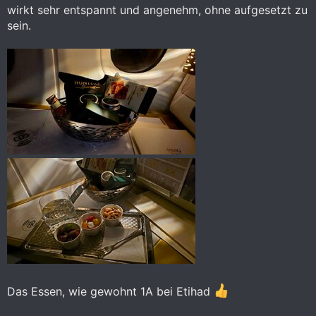
wirkt sehr entspannt und angenehm, ohne aufgesetzt zu
sein.
Das Essen, wie gewohnt 1A bei Etihad