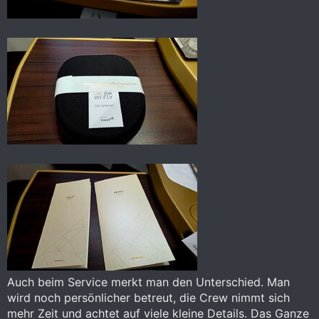
Auch beim Service merkt man den Unterschied. Man
wird noch persönlicher betreut, die Crew nimmt sich
mehr Zeit und achtet auf viele kleine Details. Das Ganze