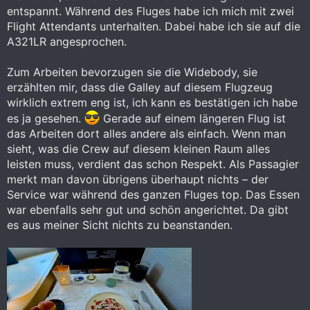
entspannt. Während des Fluges habe ich mich mit zwei
Flight Attendants unterhalten. Dabei habe ich sie auf die
A321LR angesprochen.
Zum Arbeiten bevorzugen sie die Widebody, sie
erzählten mir, dass die Galley auf diesem Flugzeug
wirklich extrem eng ist, ich kann es bestätigen ich habe
es ja gesehen.
Gerade auf einem längeren Flug ist
das Arbeiten dort alles andere als einfach. Wenn man
sieht, was die Crew auf diesem kleinen Raum alles
leisten muss, verdient das schon Respekt. Als Passagier
merkt man davon übrigens überhaupt nichts – der
Service war während des ganzen Fluges top. Das Essen
war ebenfalls sehr gut und schön angerichtet. Da gibt
es aus meiner Sicht nichts zu beanstanden.