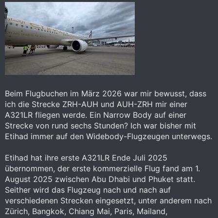
Beim Flugbuchen im März 2026 war mir bewusst, dass
ich die Strecke ZRH-AUH und AUH-ZRH mir einer
A321LR fliegen werde. Ein Narrow Body auf einer
Strecke von rund sechs Stunden? Ich war bisher mit
Etihad immer auf den Widebody-Flugzeugen unterwegs.
Etihad hat ihre erste A321LR Ende Juli 2025
übernommen, der erste kommerzielle Flug fand am 1.
August 2025 zwischen Abu Dhabi und Phuket statt.
Seither wird das Flugzeug nach und nach auf
verschiedenen Strecken eingesetzt, unter anderem nach
Zürich, Bangkok, Chiang Mai, Paris, Mailand,