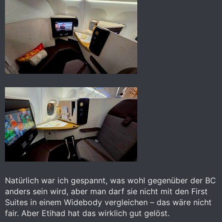
Natürlich war ich gespannt, was wohl gegenüber der BC
anders sein wird, aber man darf sie nicht mit den First
Suites in einem Widebody vergleichen – das wäre nicht
fair. Aber Etihad hat das wirklich gut gelöst.