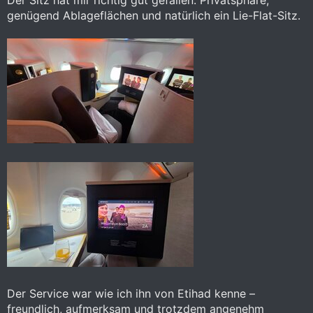
genügend Ablageflächen und natürlich ein Lie-Flat-Sitz.
Der Service war wie ich ihn von Etihad kenne –
freundlich, aufmerksam und trotzdem angenehm