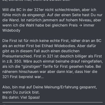
Will die BC in der 321er nicht schlechtreden, aber ich
fühle mich da eingeengt. Auf der einen Seite hast Du nur
die Wand. Ist natürlich jammern auf hohem Niveau, aber
wenn ich die Wahl habe bei gleichem Preis -> immer
Widebody
Die First ist für mich keine echte First, näher dran an BC
als an echter First bei Etihad Widebodies. Aber dafür
gibt es in diesem Fall auch einen deutlichen
Preisunterschied. First in 321 ist deutlich billiger als First
in z.B. 350. Wäre auch einmal beinahe drauf reingefallen,
als ich die "günstigen" Tarife für First gesehen habe. Bei
näherem hinschauen war aber dann klar, dass hier die
321 First bepreist war...
Also, bin mal auf Deine Meinung/Erfahrung gespannt,
wenn Du zurück bist.
Bis dahin: Viel Spass!