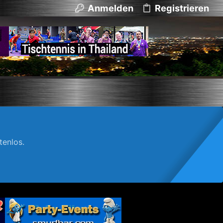
Anmelden
Registrieren
enlos.