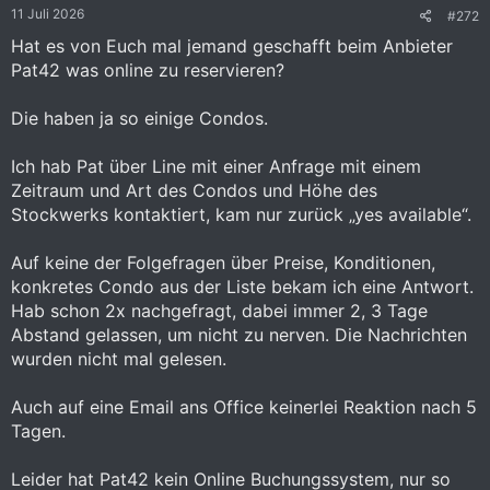
11 Juli 2026
#272
Hat es von Euch mal jemand geschafft beim Anbieter
Pat42 was online zu reservieren?
Die haben ja so einige Condos.
Ich hab Pat über Line mit einer Anfrage mit einem
Zeitraum und Art des Condos und Höhe des
Stockwerks kontaktiert, kam nur zurück „yes available“.
Auf keine der Folgefragen über Preise, Konditionen,
konkretes Condo aus der Liste bekam ich eine Antwort.
Hab schon 2x nachgefragt, dabei immer 2, 3 Tage
Abstand gelassen, um nicht zu nerven. Die Nachrichten
wurden nicht mal gelesen.
Auch auf eine Email ans Office keinerlei Reaktion nach 5
Tagen.
Leider hat Pat42 kein Online Buchungssystem, nur so