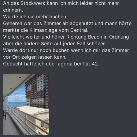
An das Stockwerk kann ich mich leider nicht mehr
erinnern.
Würde ich nie mehr buchen.
Generell war das Zimmer alt abgenutzt und mann hörte
merkte die Klimaanlage vom Central.
Vielleicht weiter und höher Richtung Beach in Ordnung
aber die andere Seite auf jeden Fall schöner.
Werde dort nur noch buchen wenn ich mir das Zimmer
vor Ort zeigen lassen kann.
Gebucht hatte ich über agoda bei Pat 42.