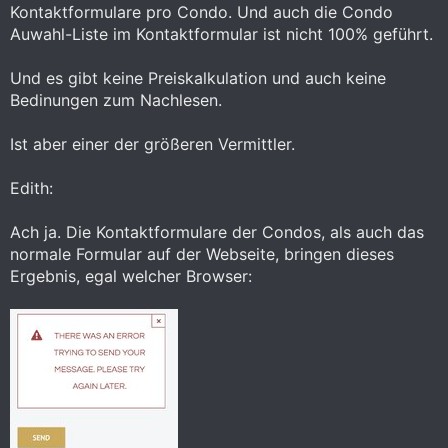
Kontaktformulare pro Condo. Und auch die Condo
Auwahl-Liste im Kontaktformular ist nicht 100% geführt.
Und es gibt keine Preiskalkulation und auch keine
Bedinungen zum Nachlesen.
Ist aber einer der größeren Vermittler.
Edith:
Ach ja. Die Kontaktformulare der Condos, als auch das
normale Formular auf der Webseite, bringen dieses
Ergebnis, egal welcher Browser: