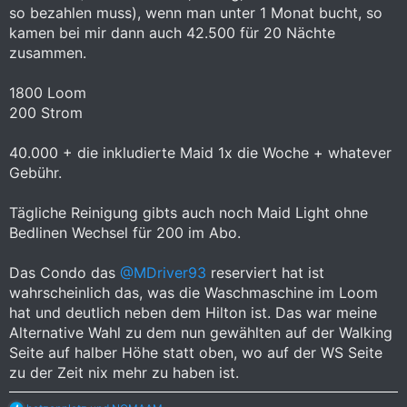
so bezahlen muss), wenn man unter 1 Monat bucht, so
kamen bei mir dann auch 42.500 für 20 Nächte
zusammen.
1800 Loom
200 Strom
40.000 + die inkludierte Maid 1x die Woche + whatever
Gebühr.
Tägliche Reinigung gibts auch noch Maid Light ohne
Bedlinen Wechsel für 200 im Abo.
Das Condo das
@MDriver93
reserviert hat ist
wahrscheinlich das, was die Waschmaschine im Loom
hat und deutlich neben dem Hilton ist. Das war meine
Alternative Wahl zu dem nun gewählten auf der Walking
Seite auf halber Höhe statt oben, wo auf der WS Seite
zu der Zeit nix mehr zu haben ist.