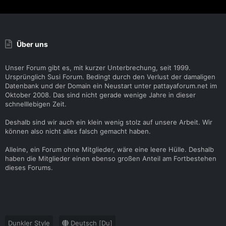
Über uns
Unser Forum gibt es, mit kurzer Unterbrechung, seit 1999.
Ursprünglich Susi Forum. Bedingt durch den Verlust der damaligen
Datenbank und der Domain ein Neustart unter pattayaforum.net im
Oktober 2008. Das sind nicht gerade wenige Jahre in dieser
schnelllebigen Zeit.
Deshalb sind wir auch ein klein wenig stolz auf unsere Arbeit. Wir
können also nicht alles falsch gemacht haben.
Alleine, ein Forum ohne Mitglieder, wäre eine leere Hülle. Deshalb
haben die Mitglieder einen ebenso großen Anteil am Fortbestehen
dieses Forums.
Dunkler Style
Deutsch [Du]