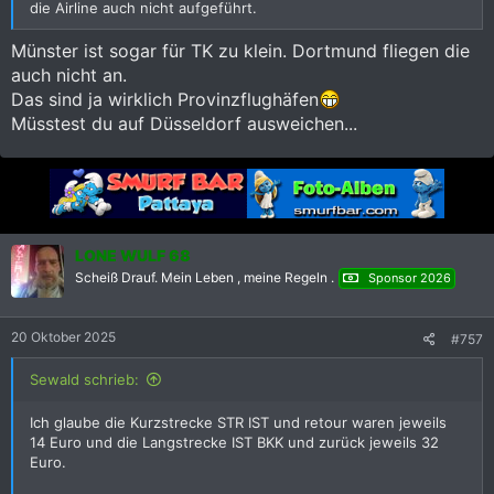
die Airline auch nicht aufgeführt.
Münster ist sogar für TK zu klein. Dortmund fliegen die
auch nicht an.
Das sind ja wirklich Provinzflughäfen
Müsstest du auf Düsseldorf ausweichen...
LONE WULF 68
Scheiß Drauf. Mein Leben , meine Regeln .
Sponsor 2026
20 Oktober 2025
#757
Sewald schrieb:
Ich glaube die Kurzstrecke STR IST und retour waren jeweils
14 Euro und die Langstrecke IST BKK und zurück jeweils 32
Euro.