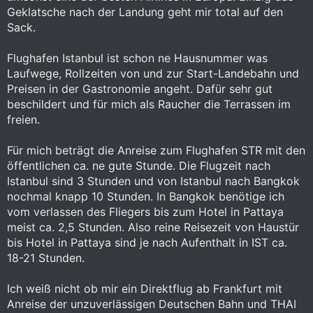
Geklatsche nach der Landung geht mir total auf den
Sack.
Flughafen Istanbul ist schon ne Hausnummer was
Laufwege, Rollzeiten von und zur Start-Landebahn und
Preisen in der Gastronomie angeht. Dafür sehr gut
beschildert und für mich als Raucher die Terrassen im
freien.
Für mich beträgt die Anreise zum Flughafen STR mit den
öffentlichen ca. ne gute Stunde. Die Flugzeit nach
Istanbul sind 3 Stunden und von Istanbul nach Bangkok
nochmal knapp 10 Stunden. In Bangkok benötige ich
vom verlassen des Fliegers bis zum Hotel in Pattaya
meist ca. 2,5 Stunden. Also reine Reisezeit von Haustür
bis Hotel in Pattaya sind je nach Aufenthalt in IST ca.
18-21 Stunden.
Ich weiß nicht ob mir ein Direktflug ab Frankfurt mit
Anreise der unzuverlässigen Deutschen Bahn und THAI