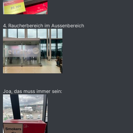
4. Raucherbereich im Aussenbereich
Joa, das muss immer sein: