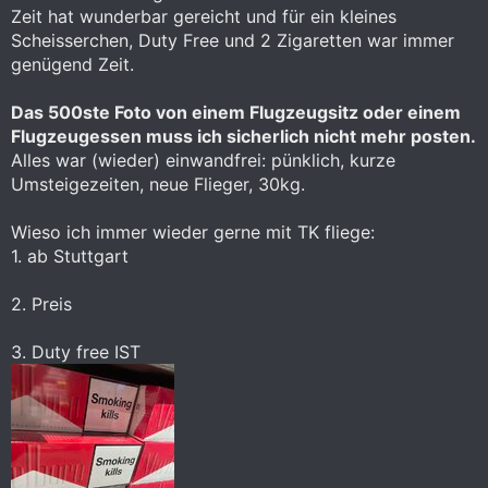
Zeit hat wunderbar gereicht und für ein kleines
Scheisserchen, Duty Free und 2 Zigaretten war immer
genügend Zeit.
Das 500ste Foto von einem Flugzeugsitz oder einem
Flugzeugessen muss ich sicherlich nicht mehr posten.
Alles war (wieder) einwandfrei: pünklich, kurze
Umsteigezeiten, neue Flieger, 30kg.
Wieso ich immer wieder gerne mit TK fliege:
1. ab Stuttgart
2. Preis
3. Duty free IST