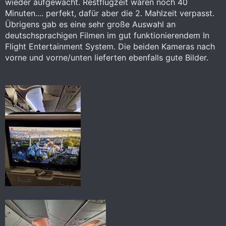
wieder aufgewacht. Restflugzeit waren noch 40
Minuten.... perfekt, dafür aber die 2. Mahlzeit verpasst.
Übrigens gab es eine sehr große Auswahl an
deutschsprachigen Filmen im gut funktionierendem In
Flight Entertainment System. Die beiden Kameras nach
vorne und vorne/unten lieferten ebenfalls gute Bilder.