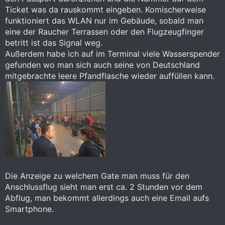
Ticket was da rauskommt eingeben. Komischerweise
funktioniert das WLAN nur im Gebäude, sobald man
eine der Raucher Terrassen oder den Flugzeugfinger
betritt ist das Signal weg.
Außerdem habe ich auf im Terminal viele Wasserspender
gefunden wo man sich auch seine von Deutschland
mitgebrachte leere Pfandflasche wieder auffüllen kann.
Die Anzeige zu welchem Gate man muss für den
Anschlussflug sieht man erst ca. 2 Stunden vor dem
Abflug, man bekommt allerdings auch eine Email aufs
Smartphone.