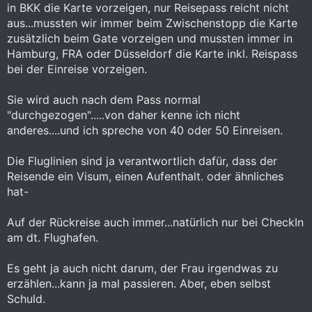
in BKK die Karte vorzeigen, nur Reisepass reicht nicht
aus...mussten wir immer beim Zwischenstopp die Karte
zusätzlich beim Gate vorzeigen und mussten immer in
Hamburg, FRA oder Düsseldorf die Karte inkl. Reispass
bei der Einreise vorzeigen.
Sie wird auch nach dem Pass normal
"durchgezogen".....von daher kenne ich nicht
anderes....und ich spreche von 40 oder 50 Einreisen.
Die Fluglinien sind ja verantwortlich dafür, dass der
Reisende ein Visum, einen Aufenthalt. oder ähnliches
hat-
Auf der Rückreise auch immer...natürlich nur bei CheckIn
am dt. Flughafen.
Es geht ja auch nicht darum, der Frau irgendwas zu
erzählen...kann ja mal passieren. Aber, eben selbst
Schuld.