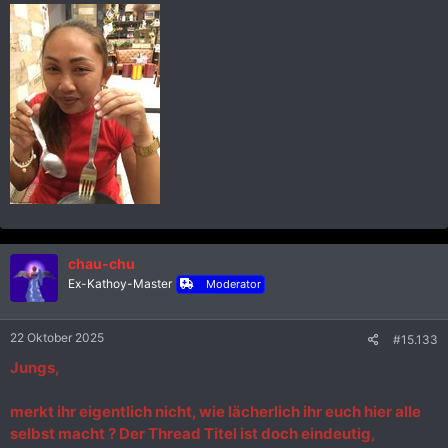
chau-chu
Ex-Kathoy-Master
Moderator
22 Oktober 2025
#15.133
Jungs,
merkt ihr eigentlich nicht, wie lächerlich ihr euch hier alle
selbst macht ? Der Thread Titel ist doch eindeutig,