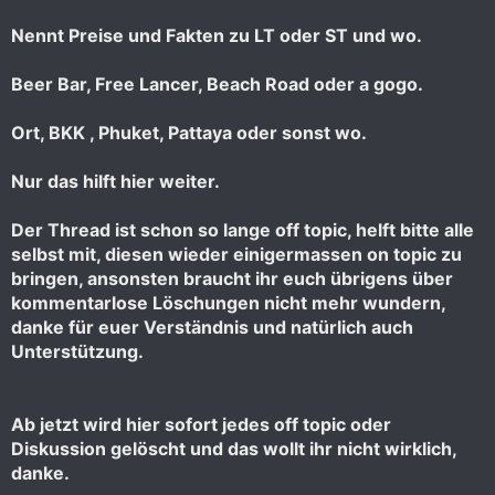
Nennt Preise und Fakten zu LT oder ST und wo.
Beer Bar, Free Lancer, Beach Road oder a gogo.
Ort, BKK , Phuket, Pattaya oder sonst wo.
Nur das hilft hier weiter.
Der Thread ist schon so lange off topic, helft bitte alle
selbst mit, diesen wieder einigermassen on topic zu
bringen, ansonsten braucht ihr euch übrigens über
kommentarlose Löschungen nicht mehr wundern,
danke für euer Verständnis und natürlich auch
Unterstützung.
Ab jetzt wird hier sofort jedes off topic oder
Diskussion gelöscht und das wollt ihr nicht wirklich,
danke.