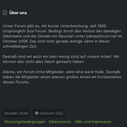
Über uns
Unser Forum gibt es, mit kurzer Unterbrechung, seit 1999.
Ursprünglich Susi Forum. Bedingt durch den Verlust der damaligen
Datenbank und der Domain ein Neustart unter pattayaforum.net im
Oktober 2008. Das sind nicht gerade wenige Jahre in dieser
schnelllebigen Zeit.
Deshalb sind wir auch ein klein wenig stolz auf unsere Arbeit. Wir
können also nicht alles falsch gemacht haben.
Alleine, ein Forum ohne Mitglieder, wäre eine leere Hülle. Deshalb
haben die Mitglieder einen ebenso großen Anteil am Fortbestehen
dieses Forums.
Dunkler Style
Deutsch [Du]
Nutzungsbedingungen
Datenschutz
Hilfe und Impressum