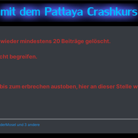
 wieder mindestens 20 Beiträge gelöscht.
icht begreifen.
 bis zum erbrechen austoben, hier an dieser Stelle w
derMosel
und 3 andere