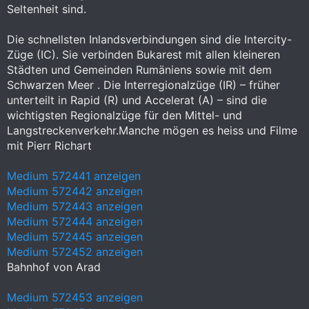
Seltenheit sind.
Die schnellsten Inlandsverbindungen sind die Intercity-
Züge (IC). Sie verbinden Bukarest mit allen kleineren
Städten und Gemeinden Rumäniens sowie mit dem
Schwarzen Meer . Die Interregionalzüge (IR) – früher
unterteilt in Rapid (R) und Accelerat (A) – sind die
wichtigsten Regionalzüge für den Mittel- und
Langstreckenverkehr.Manche mögen es heiss und Filme
mit Pierr Richart
Medium 572441 anzeigen
Medium 572442 anzeigen
Medium 572443 anzeigen
Medium 572444 anzeigen
Medium 572445 anzeigen
Medium 572452 anzeigen
Bahnhof von Arad
Medium 572453 anzeigen