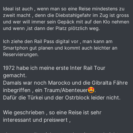
Ideal ist auch , wenn man so eine Reise mindestens zu
zweit macht , denn die Diebstahlgefahr im Zug ist gross
und wer will immer sein Gepäck mit auf den Klo nehmen
und wenn ,ist dann der Platz plötzlich weg.
Ich ziehe den Rail Pass digital vor , man kann am
Smartphon gut planen und kommt auch leichter an
Reservierungen.
1972 habe ich meine erste Inter Rail Tour
gemacht.
Damals war noch Marocko und die Gibralta Fähre
inbegriffen , ein Traum/Abenteuer
.
Dafür die Türkei und der Ostrblock leider nicht.
Wie geschrieben , so eine Reise ist sehr
interessant und preiswert ,