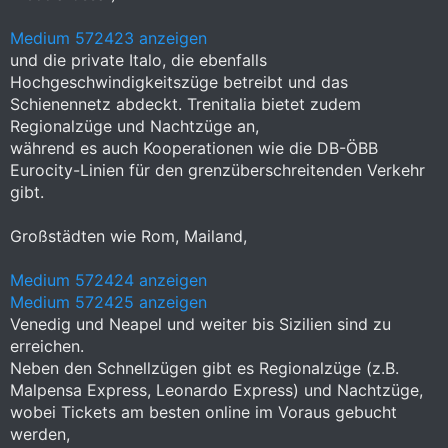
Medium 572423 anzeigen
und die private Italo, die ebenfalls
Hochgeschwindigkeitszüge betreibt und das
Schienennetz abdeckt. Trenitalia bietet zudem
Regionalzüge und Nachtzüge an,
während es auch Kooperationen wie die DB-ÖBB
Eurocity-Linien für den grenzüberschreitenden Verkehr
gibt.
Großstädten wie Rom, Mailand,
Medium 572424 anzeigen
Medium 572425 anzeigen
Venedig und Neapel und weiter bis Sizilien sind zu
erreichen.
Neben den Schnellzügen gibt es Regionalzüge (z.B.
Malpensa Express, Leonardo Express) und Nachtzüge,
wobei Tickets am besten online im Voraus gebucht
werden,