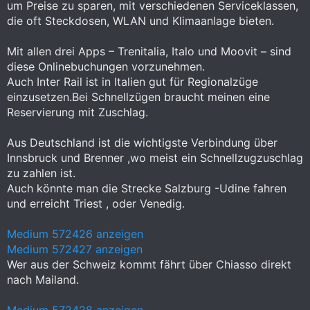
um Preise zu sparen, mit verschiedenen Serviceklassen,
die oft Steckdosen, WLAN und Klimaanlage bieten.
Mit allen drei Apps – Trenitalia, Italo und Moovit – sind
diese Onlinebuchungen vorzunehmen.
Auch Inter Rail ist in Italien gut für Regionalzüge
einzusetzen.Bei Schnellzügen braucht meinen eine
Reservierung mit Zuschlag.
Aus Deutschland ist die wichtigste Verbindung über
Innsbruck und Brenner ,wo meist ein Schnellzugzuschlag
zu zahlen ist.
Auch könnte man die Strecke Salzburg -Udine fahren
und erreicht Triest , oder Venedig.
Medium 572426 anzeigen
Medium 572427 anzeigen
Wer aus der Schweiz kommt fährt über Chiasso direkt
nach Mailand.
Medium 572428 anzeigen