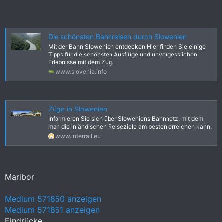
Die schönsten Bahnreisen durch Slowenien
Mit der Bahn Slowenien entdecken Hier finden Sie einige
Tipps für die schönsten Ausflüge und unvergesslichen
Erlebnisse mit dem Zug.
www.slovenia.info
Züge in Slowenien
Informieren Sie sich über Sloweniens Bahnnetz, mit dem
man die inländischen Reiseziele am besten erreichen kann.
www.interrail.eu
Maribor
Medium 571850 anzeigen
Medium 571851 anzeigen
Eindrücke ,,,,,