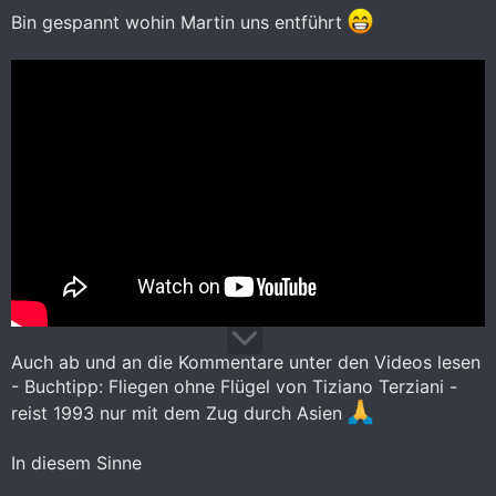
Bin gespannt wohin Martin uns entführt
Auch ab und an die Kommentare unter den Videos lesen
- Buchtipp: Fliegen ohne Flügel von Tiziano Terziani -
reist 1993 nur mit dem Zug durch Asien
In diesem Sinne