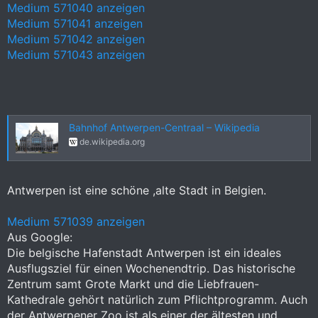
Medium 571040 anzeigen
Medium 571041 anzeigen
Medium 571042 anzeigen
Medium 571043 anzeigen
Bahnhof Antwerpen-Centraal – Wikipedia
de.wikipedia.org
Antwerpen ist eine schöne ,alte Stadt in Belgien.
Medium 571039 anzeigen
Aus Google:
Die belgische Hafenstadt Antwerpen ist ein ideales
Ausflugsziel für einen Wochenendtrip. Das historische
Zentrum samt Grote Markt und die Liebfrauen-
Kathedrale gehört natürlich zum Pflichtprogramm. Auch
der Antwerpener Zoo ist als einer der ältesten und