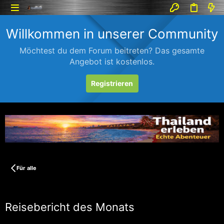
Willkommen in unserer Community
Möchtest du dem Forum beitreten? Das gesamte
Angebot ist kostenlos.
Registrieren
Für alle
Reisebericht des Monats