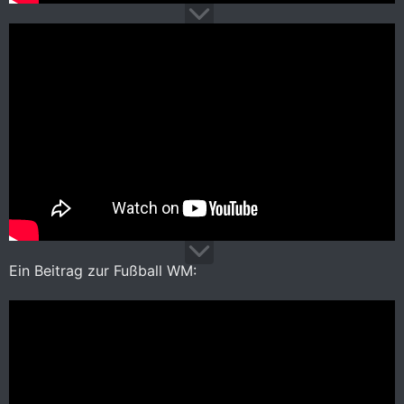
Ein Beitrag zur Fußball WM: