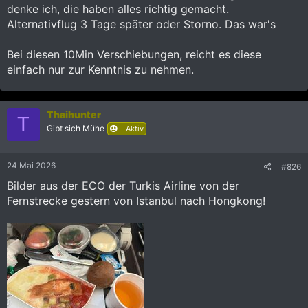
denke ich, die haben alles richtig gemacht.
Alternativflug 3 Tage später oder Storno. Das war's
Bei diesen 10Min Verschiebungen, reicht es diese
einfach nur zur Kenntnis zu nehmen.
Thaihunter
T
Gibt sich Mühe
Aktiv
24 Mai 2026
#826
Bilder aus der ECO der Turkis Airline von der
Fernstrecke gestern von Istanbul nach Hongkong!