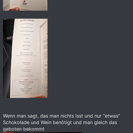
Wenn man sagt, das man nichts isst und nur "etwas"
Schokolade und Wein benötigt und man gleich das
geboten bekommt