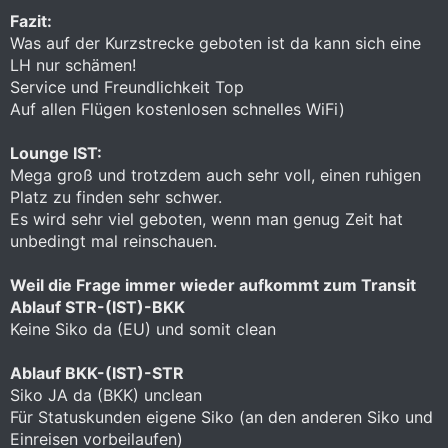
Fazit:
Was auf der Kurzstrecke geboten ist da kann sich eine
LH nur schämen!
Service und Freundlichkeit Top
Auf allen Flügen kostenlosen schnelles WiFi)
Lounge IST:
Mega groß und trotzdem auch sehr voll, einen ruhigen
Platz zu finden sehr schwer.
Es wird sehr viel geboten, wenn man genug Zeit hat
unbedingt mal reinschauen.
Weil die Frage immer wieder aufkommt zum Transit
Ablauf STR-(IST)-BKK
Keine Siko da (EU) und somit clean
Ablauf BKK-(IST)-STR
Siko JA da (BKK) unclean
Für Statuskunden eigene Siko (an den anderen Siko und
Einreisen vorbeilaufen)