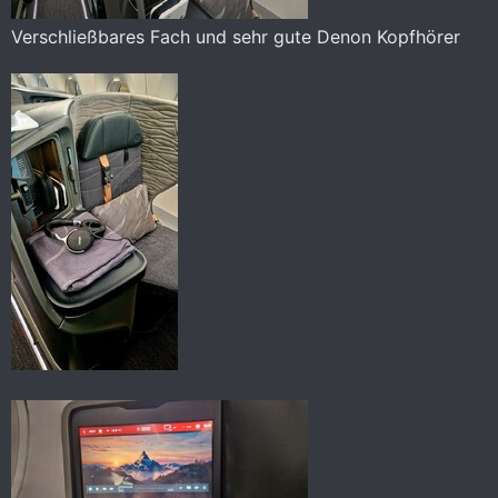
Verschließbares Fach und sehr gute Denon Kopfhörer