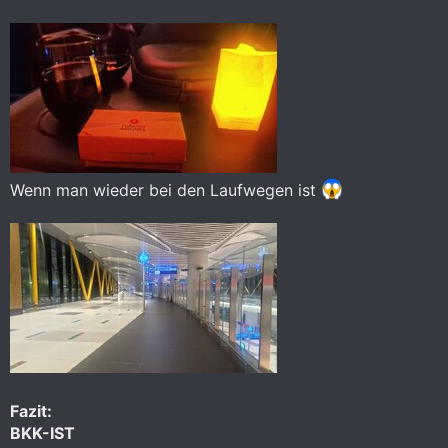
Wenn man wieder bei den Laufwegen ist
Fazit:
BKK-IST