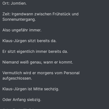
Ort: Jomtien.
Zeit: Irgendwann zwischen Frühstück und
Sonnenuntergang.
Also ungefähr immer.
Klaus-Jürgen sitzt bereits da.
Er sitzt eigentlich immer bereits da.
Niemand weiß genau, wann er kommt.
Vermutlich wird er morgens vom Personal
aufgeschlossen.
Klaus-Jürgen ist Mitte sechzig.
Oder Anfang siebzig.