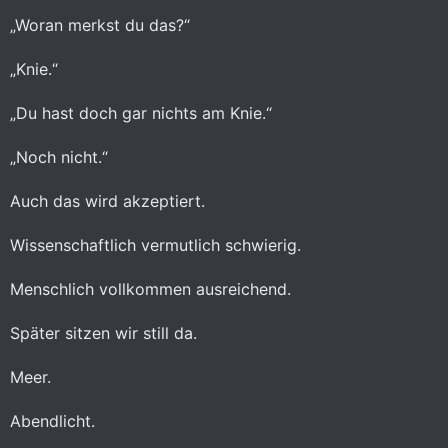
„Woran merkst du das?“
„Knie.“
„Du hast doch gar nichts am Knie.“
„Noch nicht.“
Auch das wird akzeptiert.
Wissenschaftlich vermutlich schwierig.
Menschlich vollkommen ausreichend.
Später sitzen wir still da.
Meer.
Abendlicht.