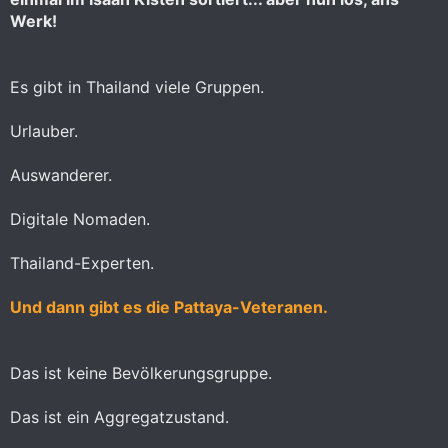
Werk!
Es gibt in Thailand viele Gruppen.
Urlauber.
Auswanderer.
Digitale Nomaden.
Thailand-Experten.
Und dann gibt es die Pattaya-Veteranen.
Das ist keine Bevölkerungsgruppe.
Das ist ein Aggregatzustand.