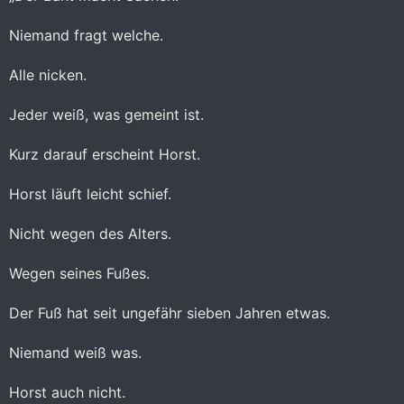
Niemand fragt welche.
Alle nicken.
Jeder weiß, was gemeint ist.
Kurz darauf erscheint Horst.
Horst läuft leicht schief.
Nicht wegen des Alters.
Wegen seines Fußes.
Der Fuß hat seit ungefähr sieben Jahren etwas.
Niemand weiß was.
Horst auch nicht.