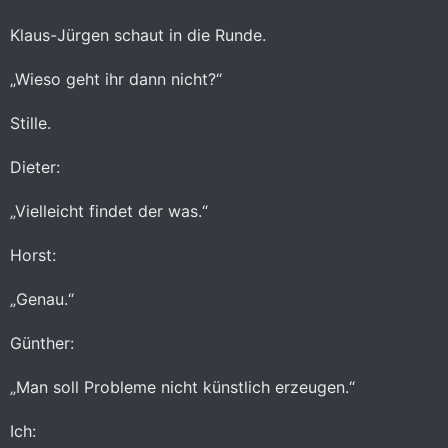
Klaus-Jürgen schaut in die Runde.
„Wieso geht ihr dann nicht?“
Stille.
Dieter:
„Vielleicht findet der was.“
Horst:
„Genau.“
Günther:
„Man soll Probleme nicht künstlich erzeugen.“
Ich: