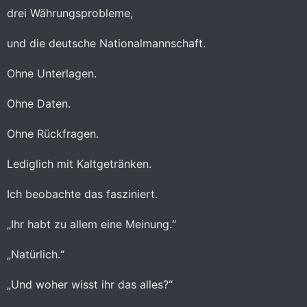
drei Währungsprobleme,
und die deutsche Nationalmannschaft.
Ohne Unterlagen.
Ohne Daten.
Ohne Rückfragen.
Lediglich mit Kaltgetränken.
Ich beobachte das fasziniert.
„Ihr habt zu allem eine Meinung.“
„Natürlich.“
„Und woher wisst ihr das alles?“