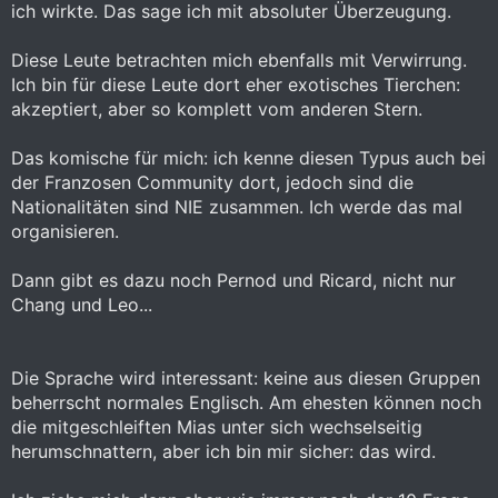
ich wirkte. Das sage ich mit absoluter Überzeugung.
Diese Leute betrachten mich ebenfalls mit Verwirrung.
Ich bin für diese Leute dort eher exotisches Tierchen:
akzeptiert, aber so komplett vom anderen Stern.
Das komische für mich: ich kenne diesen Typus auch bei
der Franzosen Community dort, jedoch sind die
Nationalitäten sind NIE zusammen. Ich werde das mal
organisieren.
Dann gibt es dazu noch Pernod und Ricard, nicht nur
Chang und Leo...
Die Sprache wird interessant: keine aus diesen Gruppen
beherrscht normales Englisch. Am ehesten können noch
die mitgeschleiften Mias unter sich wechselseitig
herumschnattern, aber ich bin mir sicher: das wird.