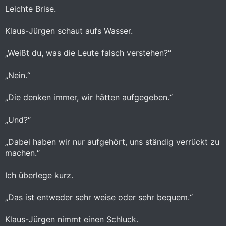
Leichte Brise.
Klaus-Jürgen schaut aufs Wasser.
„Weißt du, was die Leute falsch verstehen?“
„Nein.“
„Die denken immer, wir hätten aufgegeben.“
„Und?“
„Dabei haben wir nur aufgehört, uns ständig verrückt zu
machen.“
Ich überlege kurz.
„Das ist entweder sehr weise oder sehr bequem.“
Klaus-Jürgen nimmt einen Schluck.