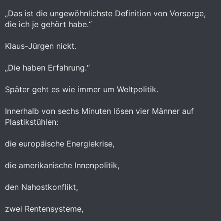
„Das ist die ungewöhnlichste Definition von Vorsorge,
die ich je gehört habe.“
Klaus-Jürgen nickt.
„Die haben Erfahrung.“
Später geht es wie immer um Weltpolitik.
Innerhalb von sechs Minuten lösen vier Männer auf
Plastikstühlen:
die europäische Energiekrise,
die amerikanische Innenpolitik,
den Nahostkonflikt,
zwei Rentensysteme,