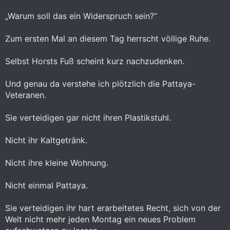
„Warum soll das ein Widerspruch sein?“
Zum ersten Mal an diesem Tag herrscht völlige Ruhe.
Selbst Horsts Fuß scheint kurz nachzudenken.
Und genau da verstehe ich plötzlich die Pattaya-
Veteranen.
Sie verteidigen gar nicht ihren Plastikstuhl.
Nicht ihr Kaltgetränk.
Nicht ihre kleine Wohnung.
Nicht einmal Pattaya.
Sie verteidigen ihr hart erarbeitetes Recht, sich von der
Welt nicht mehr jeden Montag ein neues Problem