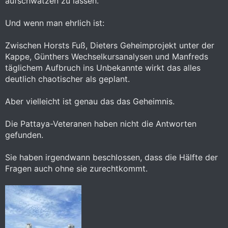
aufschwatzen zu lassen.
Und wenn man ehrlich ist:
Zwischen Horsts Fuß, Dieters Geheimprojekt unter der
Kappe, Günthers Wechselkursanalysen und Manfreds
täglichem Aufbruch ins Unbekannte wirkt das alles
deutlich chaotischer als geplant.
Aber vielleicht ist genau das das Geheimnis.
Die Pattaya-Veteranen haben nicht die Antworten
gefunden.
Sie haben irgendwann beschlossen, dass die Hälfte der
Fragen auch ohne sie zurechtkommt.