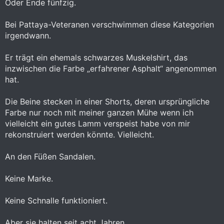
Oder Ende fünfzig.
Bei Pattaya-Veteranen verschwimmen diese Kategorien
irgendwann.
Er trägt ein ehemals schwarzes Muskelshirt, das
inzwischen die Farbe „erfahrener Asphalt“ angenommen
hat.
Die Beine stecken in einer Shorts, deren ursprüngliche
Farbe nur noch mit meiner ganzen Mühe wenn ich
vielleicht ein gutes Lamm verspeist habe von mir
rekonstruiert werden könnte. Vielleicht.
An den Füßen Sandalen.
Keine Marke.
Keine Schnalle funktioniert.
Aber sie halten seit acht Jahren.