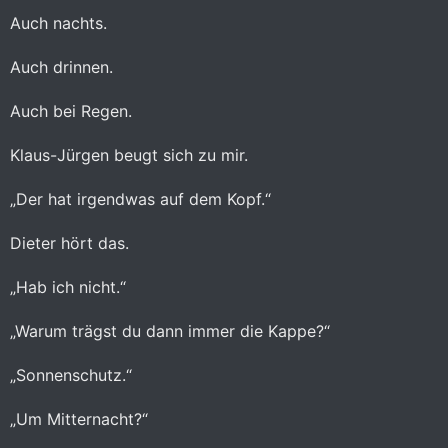
Auch nachts.
Auch drinnen.
Auch bei Regen.
Klaus-Jürgen beugt sich zu mir.
„Der hat irgendwas auf dem Kopf.“
Dieter hört das.
„Hab ich nicht.“
„Warum trägst du dann immer die Kappe?“
„Sonnenschutz.“
„Um Mitternacht?“