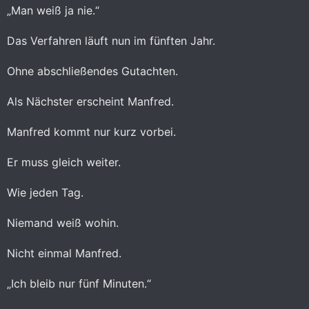
„Man weiß ja nie.“
Das Verfahren läuft nun im fünften Jahr.
Ohne abschließendes Gutachten.
Als Nächster erscheint Manfred.
Manfred kommt nur kurz vorbei.
Er muss gleich weiter.
Wie jeden Tag.
Niemand weiß wohin.
Nicht einmal Manfred.
„Ich bleib nur fünf Minuten.“