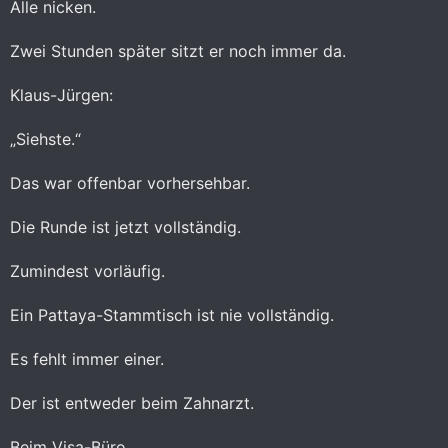
Alle nicken.
Zwei Stunden später sitzt er noch immer da.
Klaus-Jürgen:
„Siehste.“
Das war offenbar vorhersehbar.
Die Runde ist jetzt vollständig.
Zumindest vorläufig.
Ein Pattaya-Stammtisch ist nie vollständig.
Es fehlt immer einer.
Der ist entweder beim Zahnarzt.
Beim Visa-Büro.