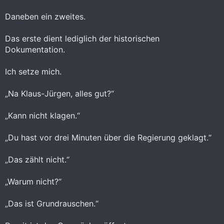
Daneben ein zweites.
Das erste dient lediglich der historischen
Dokumentation.
Ich setze mich.
„Na Klaus-Jürgen, alles gut?“
„Kann nicht klagen.“
„Du hast vor drei Minuten über die Regierung geklagt.“
„Das zählt nicht.“
„Warum nicht?“
„Das ist Grundrauschen.“