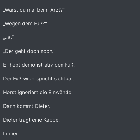
„Warst du mal beim Arzt?“
„Wegen dem Fuß?“
„Ja.“
„Der geht doch noch.“
Er hebt demonstrativ den Fuß.
Der Fuß widerspricht sichtbar.
Horst ignoriert die Einwände.
Dann kommt Dieter.
Dieter trägt eine Kappe.
Immer.