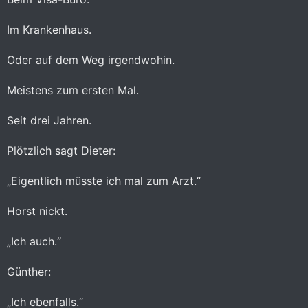
Im Krankenhaus.
Oder auf dem Weg irgendwohin.
Meistens zum ersten Mal.
Seit drei Jahren.
Plötzlich sagt Dieter:
„Eigentlich müsste ich mal zum Arzt.“
Horst nickt.
„Ich auch.“
Günther:
„Ich ebenfalls.“