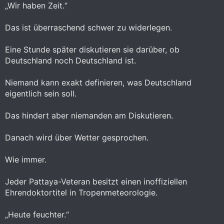
„Wir haben Zeit.“
Das ist überraschend schwer zu widerlegen.
Eine Stunde später diskutieren sie darüber, ob
Deutschland noch Deutschland ist.
Niemand kann exakt definieren, was Deutschland
eigentlich sein soll.
Das hindert aber niemanden am Diskutieren.
Danach wird über Wetter gesprochen.
Wie immer.
Jeder Pattaya-Veteran besitzt einen inoffiziellen
Ehrendoktortitel in Tropenmeteorologie.
„Heute feuchter.“