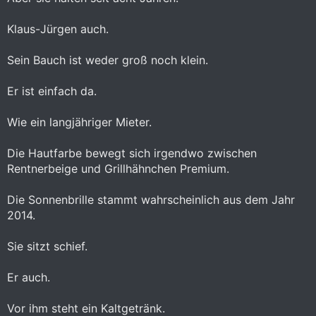
Klaus-Jürgen auch.
Sein Bauch ist weder groß noch klein.
Er ist einfach da.
Wie ein langjähriger Mieter.
Die Hautfarbe bewegt sich irgendwo zwischen
Rentnerbeige und Grillhähnchen Premium.
Die Sonnenbrille stammt wahrscheinlich aus dem Jahr
2014.
Sie sitzt schief.
Er auch.
Vor ihm steht ein Kaltgetränk.