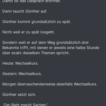
Damit ist das Gespräch eröffnet.
Dann taucht Günther auf.
Günther kommt grundsätzlich zu spät.
Nicht weil er zu spät losgeht.
Sondern weil er auf dem Weg grundsätzlich drei
Bekannte trifft, mit denen er jeweils eine halbe Stunde
über exakt dieselben Themen spricht.
Heute: Wechselkurs.
Gestern: Wechselkurs.
Morgen überraschenderweise ebenfalls Wechselkurs.
Günther setzt sich.
„Der Baht macht Sachen.“