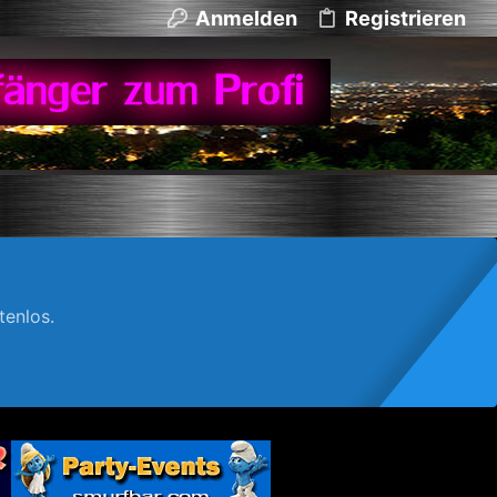
Anmelden
Registrieren
enlos.