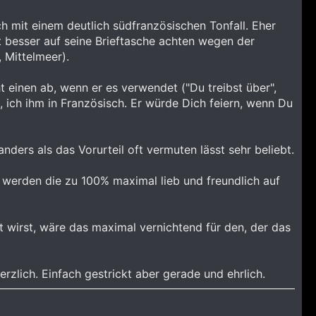
h mit einem deutlich südfranzösischen Tonfall. Eher
 besser auf seine Brieftasche achten wegen der
 Mittelmeer).
t einen ab, wenn er es verwendet ("Du treibst über",
, ich ihm in Französisch. Er würde Dich feiern, wenn Du
ders als das Vorurteil oft vermuten lässt sehr beliebt.
 werden die zu 100% maximal lieb und freundlich auf
 wirst, wäre das maximal vernichtend für den, der das
erzlich. Einfach gestrickt aber gerade und ehrlich.