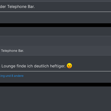
der Telephone Bar.
 Telephone Bar.
 Lounge finde ich deutlich heftiger.
ing
und 8 andere