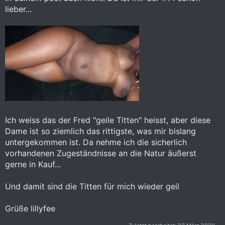
lieber...
Ich weiss das der Fred "geile Titten" heisst, aber diese
Dame ist so ziemlich das rittigste, was mir bislang
untergekommen ist. Da nehme ich die sicherlich
vorhandenen Zugeständnisse an die Natur äußerst
gerne in Kauf...
Und damit sind die Titten für mich wieder geil
Grüße lillyfee