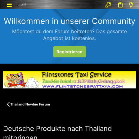
Willkommen in unserer Community
Möchtest du dem Forum beitreten? Das gesamte
Angebot ist kostenlos.
Registrieren
Thailand Newbie Forum
Deutsche Produkte nach Thailand
mitbringen