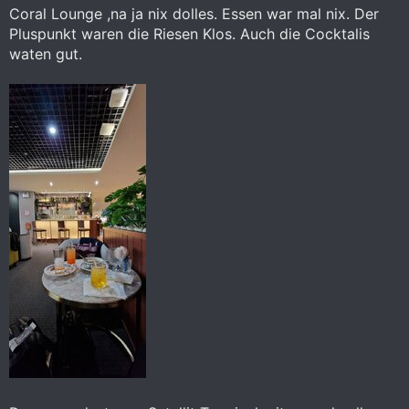
Coral Lounge ,na ja nix dolles. Essen war mal nix. Der
Pluspunkt waren die Riesen Klos. Auch die Cocktalis
waten gut.