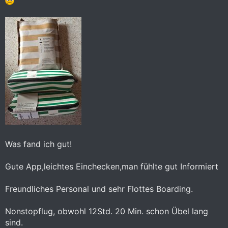
Was fand ich gut!
Gute App,leichtes Einchecken,man fühlte gut Informiert
Freundliches Personal und sehr Flottes Boarding.
Nonstopflug, obwohl 12Std. 20 Min. schon Übel lang
sind.