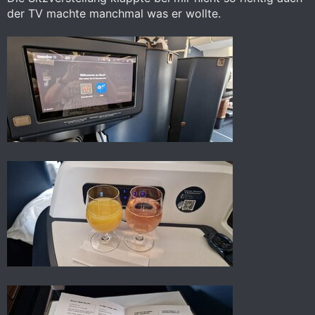
der TV machte manchmal was er wollte.