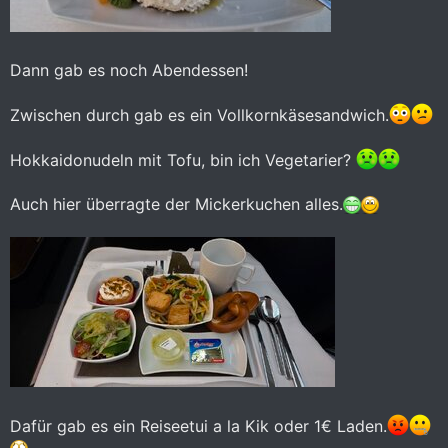
Dann gab es noch Abendessen!
Zwischen durch gab es ein Vollkornkäsesandwich.
Hokkaidonudeln mit Tofu, bin ich Vegetarier?
Auch hier überragte der Mickerkuchen alles.
Dafür gab es ein Reiseetui a la Kik oder 1€ Laden.