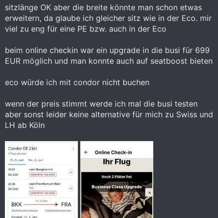
sitzlänge OK aber die breite könnte man schon etwas
erweitern, da glaube ich gleicher sitz wie in der Eco. mir
viel zu eng für eine PE bzw. auch in der Eco
beim online checkin war ein upgrade in die busi für 699
EUR möglich und man konnte auch auf seatboost bieten
eco würde ich mit condor nicht buchen
wenn der preis stimmt werde ich mal die busi testen
aber sonst leider keine alternative für mich zu Swiss und
LH ab Köln