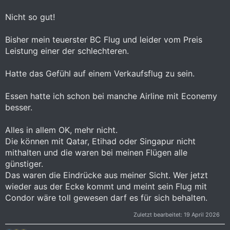
Nicht so gut!
Bisher mein teuerster BC Flug und leider vom Preis
Leistung einer der schlechteren.
Hatte das Gefühl auf einem Verkaufsflug zu sein.
Essen hatte ich schon bei manche Airline mit Econemy
besser.
Alles in allem OK, mehr nicht.
Die können mit Qatar, Etihad oder Singapur nicht
mithalten und die waren bei meinen Flügen alle
günstiger.
Das waren die Eindrücke aus meiner Sicht. Wer jetzt
wieder aus der Ecke kommt und meint sein Flug mit
Condor wäre toll gewesen darf es für sich behalten.
Zuletzt bearbeitet:
19 April 2026