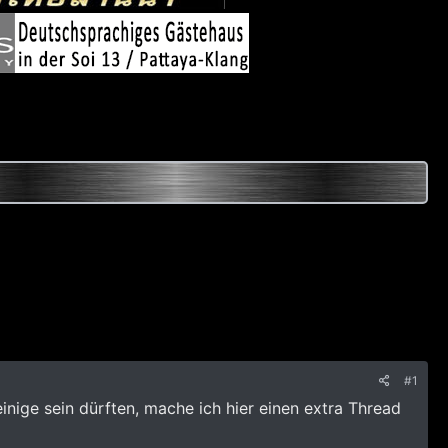
#1
einige sein dürften, mache ich hier einen extra Thread