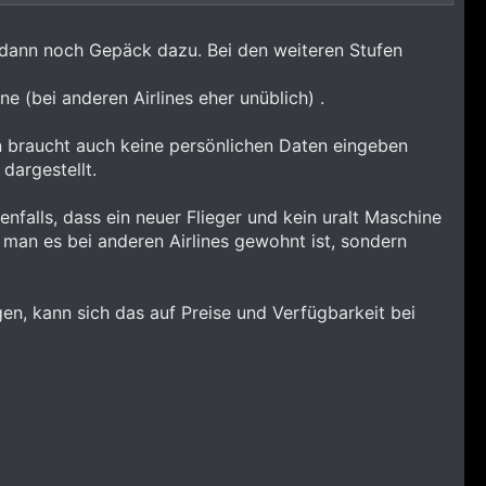
ts dann noch Gepäck dazu. Bei den weiteren Stufen
e (bei anderen Airlines eher unüblich) .
n braucht auch keine persönlichen Daten eingeben
 dargestellt.
enfalls, dass ein neuer Flieger und kein uralt Maschine
 man es bei anderen Airlines gewohnt ist, sondern
gen, kann sich das auf Preise und Verfügbarkeit bei