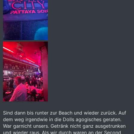
Sind dann bis runter zur Beach und wieder zurück. Auf
dem weg irgendwie in die Dolls agogisches geraten.
War garnicht unsers. Getränk nicht ganz ausgetrunken
und wieder raus. Als wir durch waren an der Second