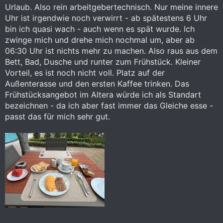
Urlaub. Also rein arbeitgebertechnisch. Nur meine innere
Uhr ist irgendwie noch verwirrt - ab spätestens 6 Uhr
bin ich quasi wach - auch wenn es spät wurde. Ich
zwinge mich und drehe mich nochmal um, aber ab
06:30 Uhr ist nichts mehr zu machen. Also raus aus dem
Bett, Bad, Dusche und runter zum Frühstück. Kleiner
Vorteil, es ist noch nicht voll. Platz auf der
Außenterasse und den ersten Kaffee trinken. Das
Frühstücksangebot im Altera würde ich als Standart
bezeichnen - da ich aber fast immer das Gleiche esse -
passt das für mich sehr gut.