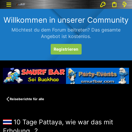
Willkommen in unserer Community
Möchtest du dem Forum beitreten? Das gesamte
Angebot ist kostenlos.
Registrieren
Reiseberichte für alle
10 Tage Pattaya, wie war das mit
Erholung...?