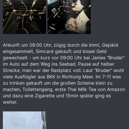
Ankunft um 08:00 Uhr, zügig durch die Immi, Gepäck
eingesammelt, Simcard gekauft und bissel Geld
gewechselt - um kurz vor 09:00 Uhr bei Janies "Bruder"
im Auto auf dem Weg ins Seebad. Pause auf halber
Strecke, man war der Rastplatz voll. Laut "Bruder" wohl
viele Ausflügler aus BKK in Richtung Meer. Im 7-11 was
zu trinken gekauft um die großen Scheine klein zu
machen, Toilettengang, erste Thai Milk Tea von Amazon
und dazu eine Zigarette und 15min später ging es
weiter.