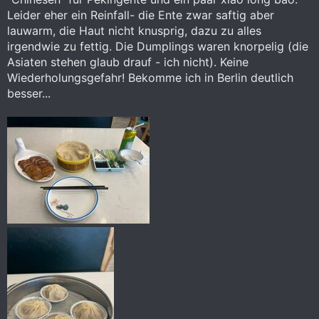
Leider eher ein Reinfall- die Ente zwar saftig aber
lauwarm, die Haut nicht knusprig, dazu zu alles
irgendwie zu fettig. Die Dumplings waren knorpelig (die
Asiaten stehen glaub drauf - ich nicht). Keine
Wiederholungsgefahr! Bekomme ich in Berlin deutlich
besser...