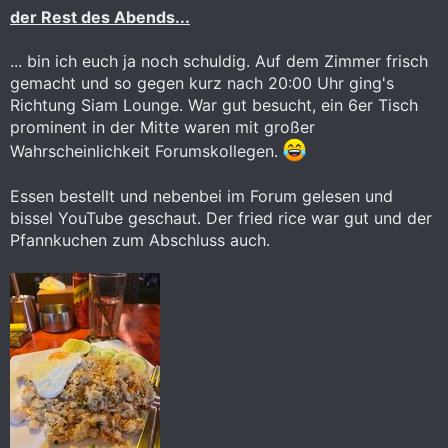
:
der Rest des Abends...
... bin ich euch ja noch schuldig. Auf dem Zimmer frisch
gemacht und so gegen kurz nach 20:00 Uhr ging's
Richtung Siam Lounge. War gut besucht, ein 6er Tisch
prominent in der Mitte waren mit großer
Wahrscheinlichkeit Forumskollegen.
Essen bestellt und nebenbei im Forum gelesen und
bissel YouTube geschaut. Der fried rice war gut und der
Pfannkuchen zum Abschluss auch.