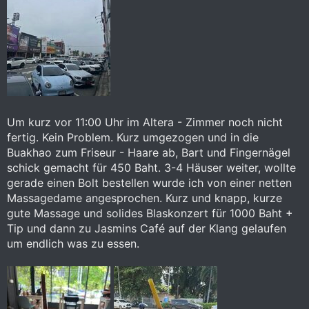
Um kurz vor 11:00 Uhr im Altera - Zimmer noch nicht
fertig. Kein Problem. Kurz umgezogen und in die
Buakhao zum Friseur - Haare ab, Bart und Fingernägel
schick gemacht für 450 Baht. 3-4 Häuser weiter, wollte
gerade einen Bolt bestellen wurde ich von einer netten
Massagedame angesprochen. Kurz und knapp, kurze
gute Massage und solides Blaskonzert für 1000 Baht +
Tip und dann zu Jasmins Café auf der Klang gelaufen
um endlich was zu essen.