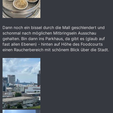
Dann noch ein bissel durch die Mall geschlendert und
schonmal nach möglichen Mitbringseln Ausschau
gehalten. Bin dann ins Parkhaus, da gibt es (glaub auf
fast allen Ebenen) - hinten auf Höhe des Foodcourts
einen Raucherbereich mit schönem Blick über die Stadt.