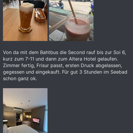
Von da mit dem Bahtbus die Second rauf bis zur Soi 6,
kurz zum 7-11 und dann zum Altera Hotel gelaufen.
Zimmer fertig, Frisur passt, ersten Druck abgelassen,
gegessen und eingekauft. Für gut 3 Stunden im Seebad
schon ganz ok.