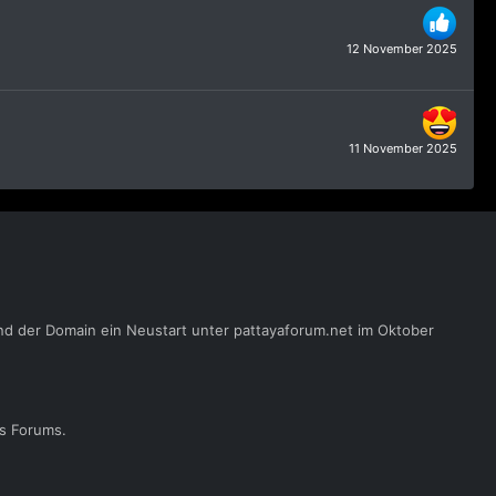
12 November 2025
11 November 2025
nd der Domain ein Neustart unter pattayaforum.net im Oktober
es Forums.