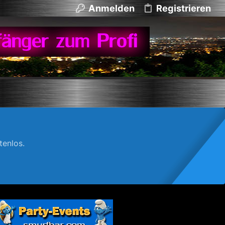
Anmelden
Registrieren
enlos.