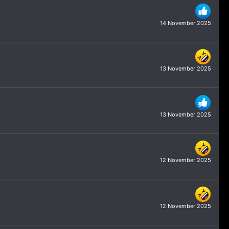
14 November 2025
13 November 2025
13 November 2025
12 November 2025
12 November 2025