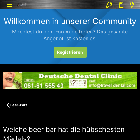
Willkommen in unserer Community
Möchtest du dem Forum beitreten? Das gesamte
Angebot ist kostenlos.
Registrieren
Beer-Bars
Welche beer bar hat die hübschesten
Mädels?