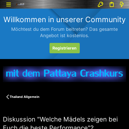
Willkommen in unserer Community
Möchtest du dem Forum beitreten? Das gesamte
Angebot ist kostenlos.
Registrieren
Thailand Allgemein
Diskussion "Welche Mädels zeigen bei
Euch die beste Performance"?