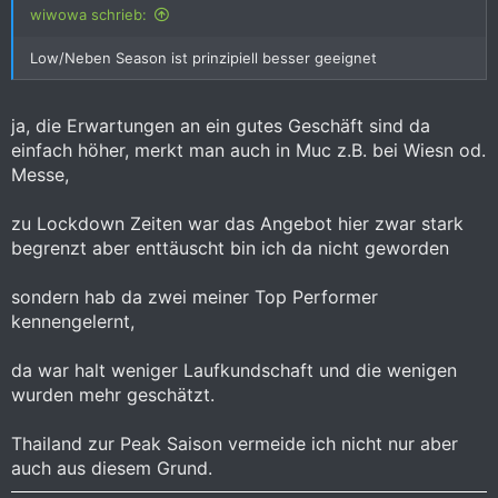
wiwowa schrieb:
Low/Neben Season ist prinzipiell besser geeignet
ja, die Erwartungen an ein gutes Geschäft sind da
einfach höher, merkt man auch in Muc z.B. bei Wiesn od.
Messe,
zu Lockdown Zeiten war das Angebot hier zwar stark
begrenzt aber enttäuscht bin ich da nicht geworden
sondern hab da zwei meiner Top Performer
kennengelernt,
da war halt weniger Laufkundschaft und die wenigen
wurden mehr geschätzt.
Thailand zur Peak Saison vermeide ich nicht nur aber
auch aus diesem Grund.