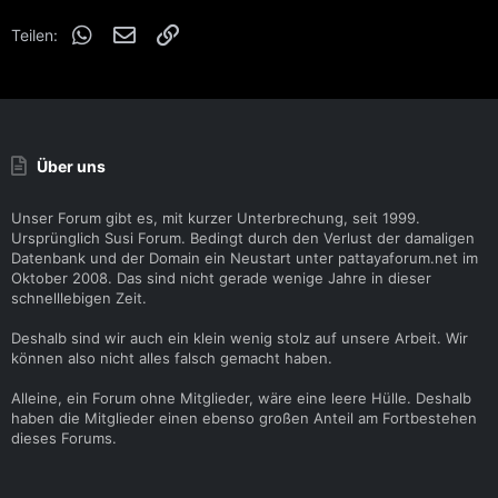
WhatsApp
E-Mail
Link
Teilen:
Über uns
Unser Forum gibt es, mit kurzer Unterbrechung, seit 1999.
Ursprünglich Susi Forum. Bedingt durch den Verlust der damaligen
Datenbank und der Domain ein Neustart unter pattayaforum.net im
Oktober 2008. Das sind nicht gerade wenige Jahre in dieser
schnelllebigen Zeit.
Deshalb sind wir auch ein klein wenig stolz auf unsere Arbeit. Wir
können also nicht alles falsch gemacht haben.
Alleine, ein Forum ohne Mitglieder, wäre eine leere Hülle. Deshalb
haben die Mitglieder einen ebenso großen Anteil am Fortbestehen
dieses Forums.