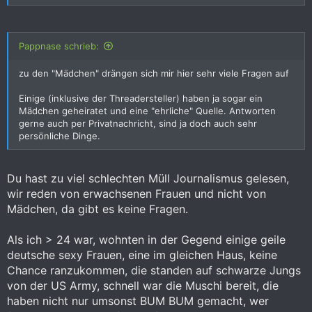
Pappnase schrieb:
zu den "Mädchen" drängen sich mir hier sehr viele Fragen auf
Einige (inklusive der Threadersteller) haben ja sogar ein
Mädchen geheiratet und eine "ehrliche" Quelle. Antworten
gerne auch per Privatnachricht, sind ja doch auch sehr
persönliche Dinge.
Du hast zu viel schlechten Müll Journalismus gelesen,
wir reden von erwachsenen Frauen und nicht von
Mädchen, da gibt es keine Fragen.
Als ich > 24 war, wohnten in der Gegend einige geile
deutsche sexy Frauen, eine im gleichen Haus, keine
Chance ranzukommen, die standen auf schwarze Jungs
von der US Army, schnell war die Muschi bereit, die
haben nicht nur umsonst BUM BUM gemacht, wer