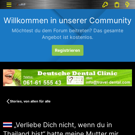
Willkommen in unserer Community
Möchtest du dem Forum beitreten? Das gesamte
Angebot ist kostenlos.
Registrieren
Stories, von allen für alle
„Verliebe Dich nicht, wenn du in
Thailand bist“ hatte meine Mutter mir