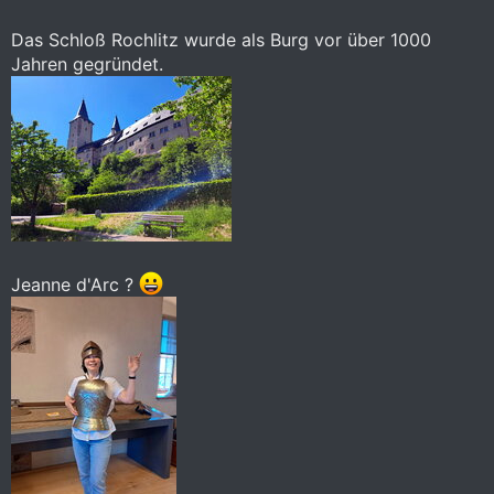
Das Schloß Rochlitz wurde als Burg vor über 1000
Jahren gegründet.
Jeanne d'Arc ?