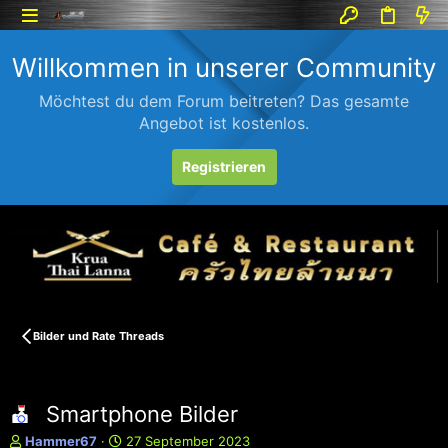
Willkommen in unserer Community
Möchtest du dem Forum beitreten? Das gesamte
Angebot ist kostenlos.
Registrieren
Bilder und Rate Threads
Smartphone Bilder
E
E
Hammer67
27 September 2023