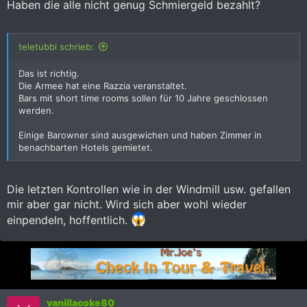
Haben die alle nicht genug Schmiergeld bezahlt?
teletubbi schrieb:
Das ist richtig.
Die Armee hat eine Razzia veranstaltet.
Bars mit short time rooms sollen für 10 Jahre geschlossen
werden.
Einige Barowner sind ausgewichen und haben Zimmer in
benachbarten Hotels gemietet.
Die letzten Kontrollen wie in der Windmill usw. gefallen
mir aber gar nicht. Wird sich aber wohl wieder
einpendeln, hoffentlich.
vanillacoke80