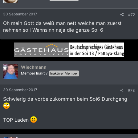
30 September 2017
#72
Oh mein Gott da weiß man nett welche man zuerst
nehmen soll Wahnsinn naja die ganze Soi 6
Wiechmann
Member Inaktiv
Inaktiver Member
30 September 2017
#73
Schwierig da vorbeizukommen beim Soi6 Durchgang
TOP Laden