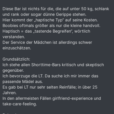
Diese Bar ist nichts für die, die auf unter 50 kg, schlank
und rank oder sogar dünne Gerippe stehen.
Hier kommt der „haptische Typ“ auf seine Kosten.
Boobies oftmals größer als nur die kleine handvoll.
Haptisch = das „tastende Begreifen“, wörtlich
verstanden.
Der Service der Mädchen ist allerdings schwer
einzuschätzen.
Grundsätzlich:
Ich stehe allen Shorttime-Bars kritisch und skeptisch
gegenüber.
Ich bevorzuge die LT. Da suche ich mir immer das
passende Mädel aus.
Es gab bei LT nur sehr selten Reinfälle; in über 25
Jahren.
In den allermeisten Fällen girlfriend-experience und
take-care-feeling.