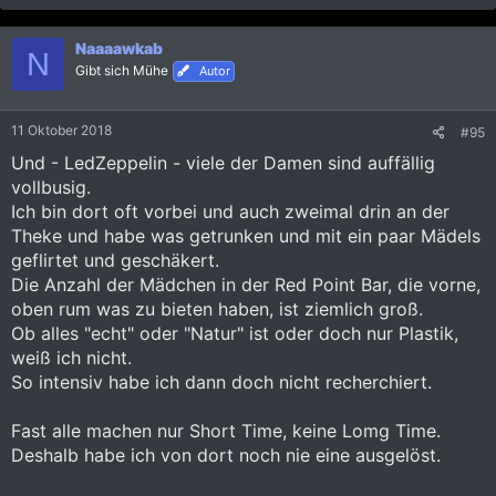
Naaaawkab
N
Gibt sich Mühe
Autor
11 Oktober 2018
#95
Und - LedZeppelin - viele der Damen sind auffällig
vollbusig.
Ich bin dort oft vorbei und auch zweimal drin an der
Theke und habe was getrunken und mit ein paar Mädels
geflirtet und geschäkert.
Die Anzahl der Mädchen in der Red Point Bar, die vorne,
oben rum was zu bieten haben, ist ziemlich groß.
Ob alles "echt" oder "Natur" ist oder doch nur Plastik,
weiß ich nicht.
So intensiv habe ich dann doch nicht recherchiert.
Fast alle machen nur Short Time, keine Lomg Time.
Deshalb habe ich von dort noch nie eine ausgelöst.