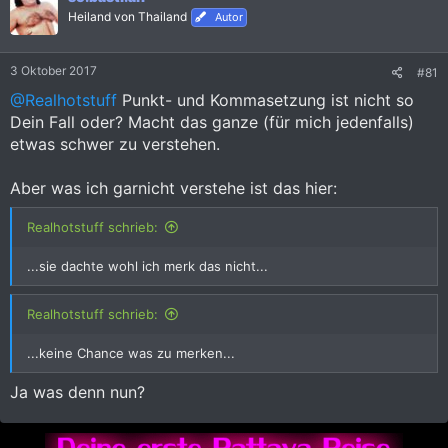
Heiland von Thailand
Autor
3 Oktober 2017
#81
@Realhotstuff
Punkt- und Kommasetzung ist nicht so
Dein Fall oder? Macht das ganze (für mich jedenfalls)
etwas schwer zu verstehen.
Aber was ich garnicht verstehe ist das hier:
Realhotstuff schrieb:
...sie dachte wohl ich merk das nicht...
Realhotstuff schrieb:
...keine Chance was zu merken...
Ja was denn nun?