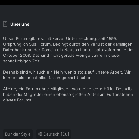
Über uns
Unser Forum gibt es, mit kurzer Unterbrechung, seit 1999.
Ursprünglich Susi Forum. Bedingt durch den Verlust der damaligen
Datenbank und der Domain ein Neustart unter pattayaforum.net im
Oktober 2008. Das sind nicht gerade wenige Jahre in dieser
schnelllebigen Zeit.
Deshalb sind wir auch ein klein wenig stolz auf unsere Arbeit. Wir
können also nicht alles falsch gemacht haben.
Alleine, ein Forum ohne Mitglieder, wäre eine leere Hülle. Deshalb
haben die Mitglieder einen ebenso großen Anteil am Fortbestehen
dieses Forums.
Dunkler Style
Deutsch [Du]