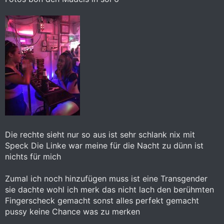
Die rechte sieht nur so aus ist sehr schlank nix mit
Speck Die Linke war meine für die Nacht zu dünn ist
nichts für mich
Zumal ich noch hinzufügen muss ist eine Transgender
sie dachte wohl ich merk das nicht lach den berühmten
Fingerscheck gemacht sonst alles perfekt gemacht
pussy keine Chance was zu merken