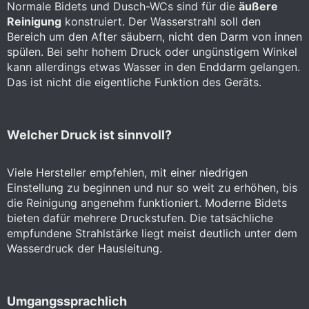
Normale Bidets und Dusch-WCs sind für die
äußere
Reinigung
konstruiert. Der Wasserstrahl soll den
Bereich um den After säubern, nicht den Darm von innen
spülen. Bei sehr hohem Druck oder ungünstigem Winkel
kann allerdings etwas Wasser in den Enddarm gelangen.
Das ist nicht die eigentliche Funktion des Geräts.
Welcher Druck ist sinnvoll?​
Viele Hersteller empfehlen, mit einer niedrigen
Einstellung zu beginnen und nur so weit zu erhöhen, bis
die Reinigung angenehm funktioniert. Moderne Bidets
bieten dafür mehrere Druckstufen. Die tatsächliche
empfundene Strahlstärke liegt meist deutlich unter dem
Wasserdruck der Hausleitung.
Umgangssprachlich​