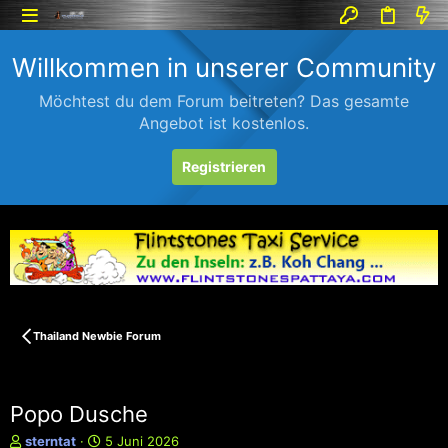
Willkommen in unserer Community
Möchtest du dem Forum beitreten? Das gesamte
Angebot ist kostenlos.
Registrieren
Thailand Newbie Forum
Popo Dusche
E
E
sterntat
5 Juni 2026