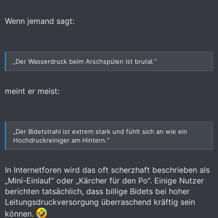
Wenn jemand sagt:
„Der Wasserdruck beim Arschspülen ist brutal.“
meint er meist:
„Der Bidetstrahl ist extrem stark und fühlt sich an wie ein
Hochdruckreiniger am Hintern.“
In Internetforen wird das oft scherzhaft beschrieben als
„Mini-Einlauf“ oder „Kärcher für den Po“. Einige Nutzer
berichten tatsächlich, dass billige Bidets bei hoher
Leitungsdruckversorgung überraschend kräftig sein
können.