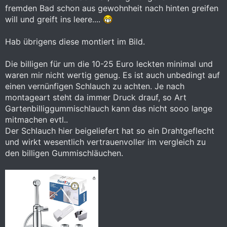
fremden Bad schon aus gewohnheit nach hinten greifen
will und greift ins leere....
Hab übrigens diese montiert im Bild.
Die billigen für um die 10-25 Euro leckten minimal und
waren mir nicht wertig genug. Es ist auch unbedingt auf
einen vernünfigen Schlauch zu achten. Je nach
montageart steht da immer Druck drauf, so Art
Gartenbilliggummischlauch kann das nicht sooo lange
mitmachen evtl..
Der Schlauch hier beigeliefert hat so ein Drahtgeflecht
und wirkt wesentlich vertrauenvoller im vergleich zu
den billigen Gummischläuchen.