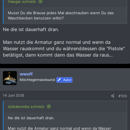
Haegar schrieb:
Musst Du die Brause jedes Mal abschrauben wenn Du das
Waschbecken benutzen willst?
Ne die ist dauerhaft dran.
Man nutzt die Armatur ganz normal und wenn da
Wasser rauskommt und du währenddessen die "Pistole"
betätigst, dann kommt dann das Wasser da raus...
wwuff
Möchtegernsextourist
Autor
14 Juni 2026
#100
dzikabomba schrieb:
Ne die ist dauerhaft dran.
Man nutzt die Armatur ganz normal und wenn da Wasser