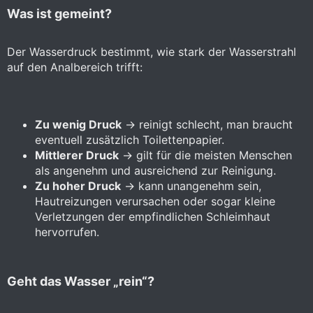
Was ist gemeint?​
Der Wasserdruck bestimmt, wie stark der Wasserstrahl
auf den Analbereich trifft:
Zu wenig Druck
→ reinigt schlecht, man braucht
eventuell zusätzlich Toilettenpapier.
Mittlerer Druck
→ gilt für die meisten Menschen
als angenehm und ausreichend zur Reinigung.
Zu hoher Druck
→ kann unangenehm sein,
Hautreizungen verursachen oder sogar kleine
Verletzungen der empfindlichen Schleimhaut
hervorrufen.
Geht das Wasser „rein“?​