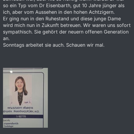
so ein Typ vom Dr Eisenbarth, gut 10 Jahre jünger als
ich, aber vom Aussehen in den hohen Achtzigern.
Er ging nun in den Ruhestand und diese junge Dame
wird mich nun in Zukunft betreuen. Wir waren uns sofort
sympathisch. Sie gehört der neuern offenen Generation
an.
Sonntags arbeitet sie auch. Schauen wir mal.