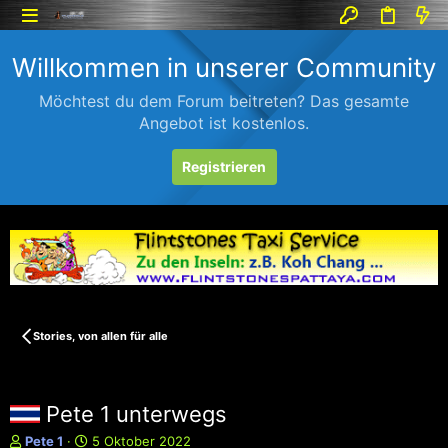
Willkommen in unserer Community
Möchtest du dem Forum beitreten? Das gesamte
Angebot ist kostenlos.
Registrieren
Stories, von allen für alle
Pete 1 unterwegs
E
E
Pete 1
5 Oktober 2022