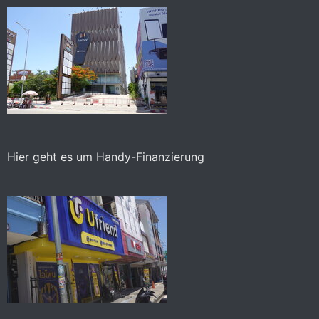
Hier geht es um Handy-Finanzierung