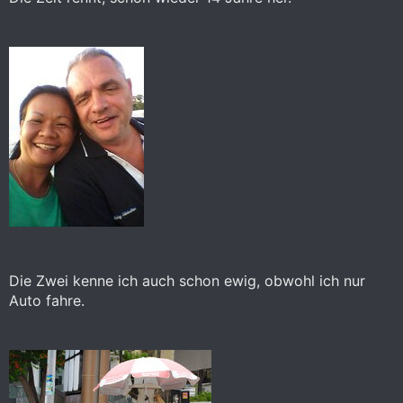
Die Zwei kenne ich auch schon ewig, obwohl ich nur
Auto fahre.