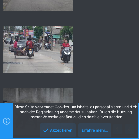
Diese Seite verwendet Cookies, um Inhalte zu personalisieren und dich
nach der Registrierung angemeldet zu halten. Durch die Nutzung
unserer Webseite erklärst du dich damit einverstanden.
Akzeptieren
Erfahre mehr…