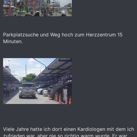
Parkplatzsuche und Weg hoch zum Herzzentrum 15
Minuten.
Viele Jahre hatte ich dort einen Kardiologen mit dem ich
zufrieden war, aber nie so richtig warm wurde. Er war