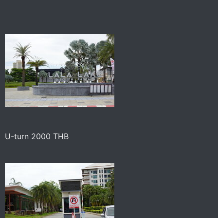
U-turn 2000 THB